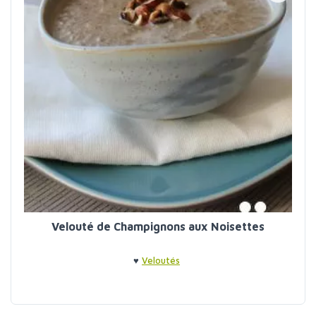
Velouté de Champignons aux Noisettes
♥
Veloutés