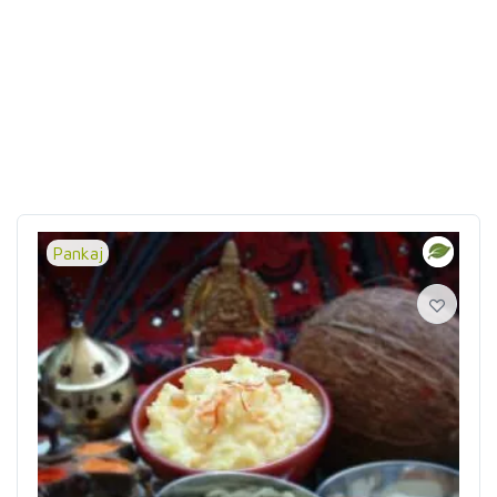
Pankaj