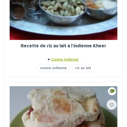
Recette de riz au lait à l'indienne Kheer
♥
Cuisine indienne
cuisine indienne
riz au lait