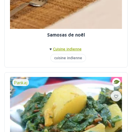
Samosas de noël
♥
Cuisine indienne
cuisine indienne
Pankaj