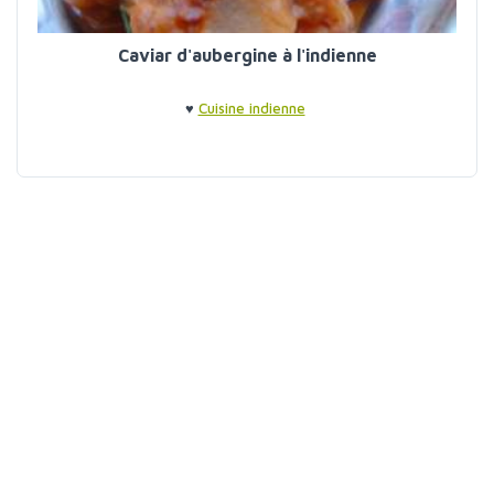
Caviar d'aubergine à l'indienne
♥
Cuisine indienne