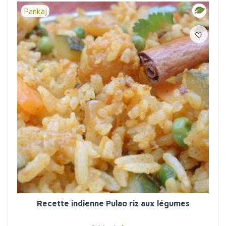
Pankaj
Recette indienne Pulao riz aux légumes