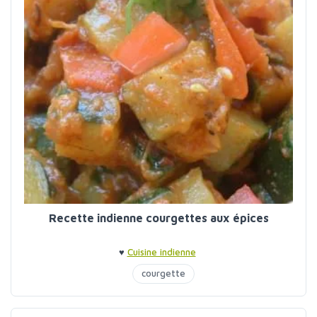
Recette indienne courgettes aux épices
♥
Cuisine indienne
courgette