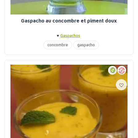
Gaspacho au concombre et piment doux
♥
Gaspachos
concombre
gaspacho