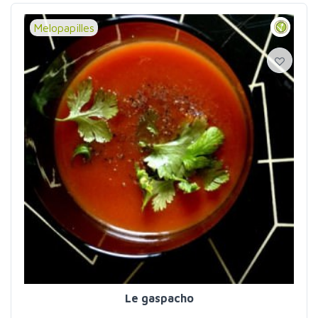
Melopapilles
Le gaspacho