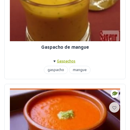
Gaspacho de mangue
♥
Gaspachos
gaspacho
mangue