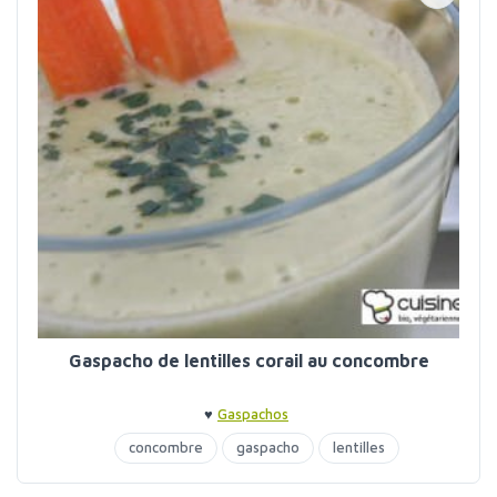
Gaspacho de lentilles corail au concombre
♥
Gaspachos
concombre
gaspacho
lentilles