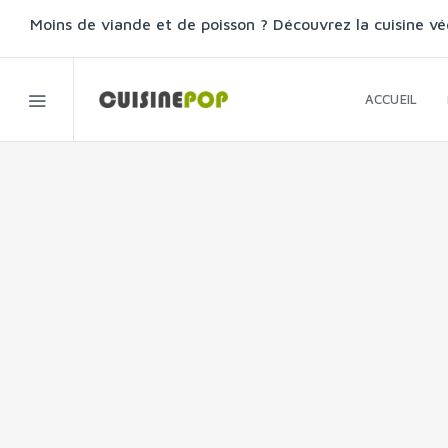
Moins de viande et de poisson ? Découvrez la cuisine vé
ACCUEIL