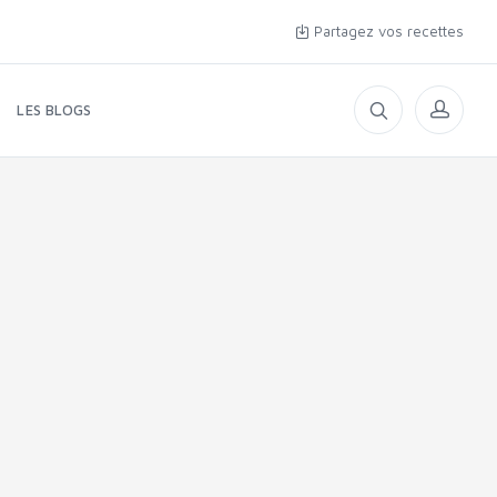
Partagez vos recettes
LES BLOGS