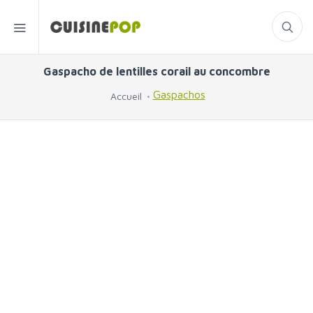
Gaspacho de lentilles corail au concombre
Gaspachos
Accueil