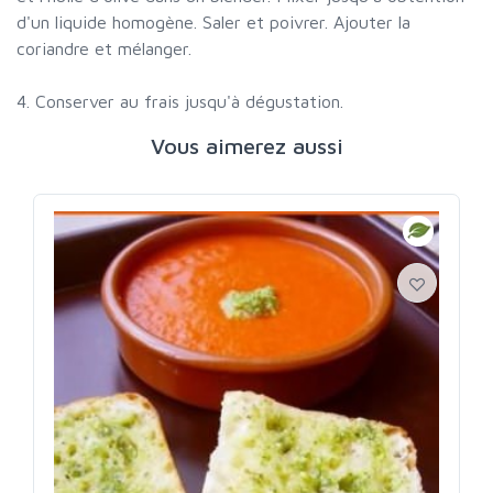
d'un liquide homogène. Saler et poivrer. Ajouter la
coriandre et mélanger.
4. Conserver au frais jusqu'à dégustation.
Vous aimerez aussi