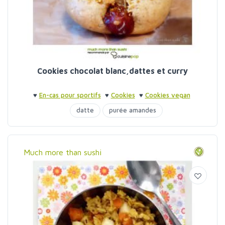
Cookies chocolat blanc,dattes et curry
♥
En-cas pour sportifs
♥
Cookies
♥
Cookies vegan
datte
purée amandes
Much more than sushi