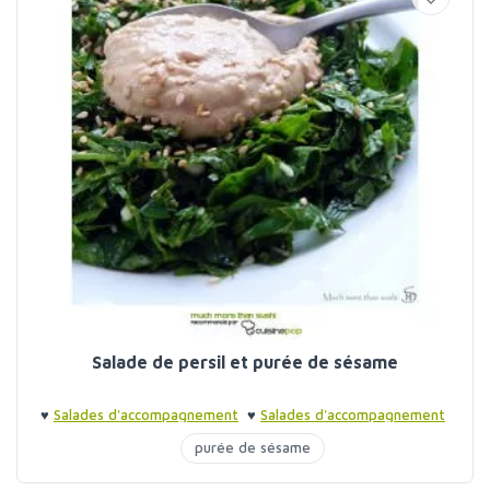
Salade de persil et purée de sésame
♥
Salades d'accompagnement
♥
Salades d'accompagnement
purée de sésame