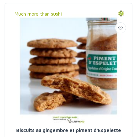
Much more than sushi
Biscuits au gingembre et piment d'Espelette