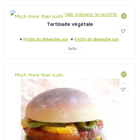
Much more than sushi
Tartinade végétale
♥
Frichti du dimanche soir
♥
Frichti du dimanche soir
tofu
Much more than sushi