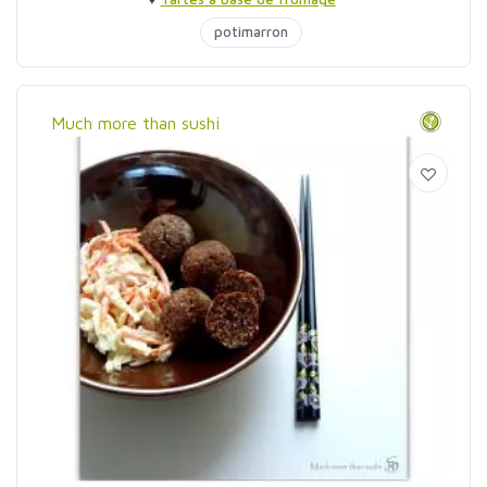
potimarron
Much more than sushi