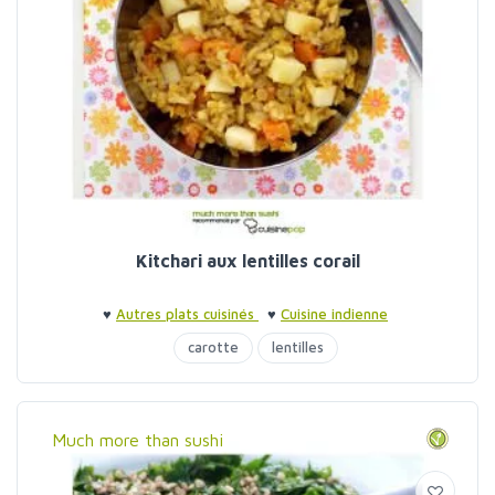
Kitchari aux lentilles corail
♥
Autres plats cuisinés
♥
Cuisine indienne
carotte
lentilles
Much more than sushi