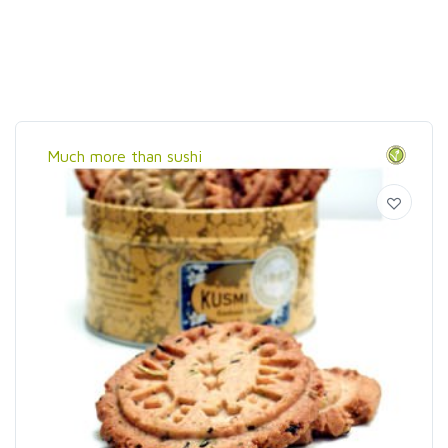
Much more than sushi