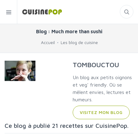
Blog : Much more than sushi
Accueil
Les blog de cuisine
TOMBOUCTOU
Un blog aux petits oignons
et veg' friendly. Où se
mêlent envies, lectures et
humeurs.
VISITEZ MON BLOG
Ce blog à publié 21 recettes sur CuisinePop.