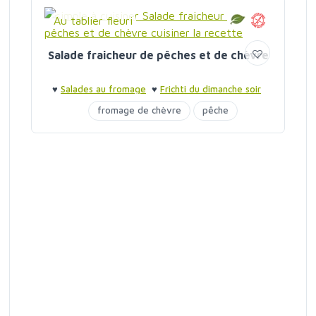
Au tablier fleuri
Salade fraicheur de pêches et de chèvre
♥
Salades au fromage
♥
Frichti du dimanche soir
fromage de chèvre
pêche