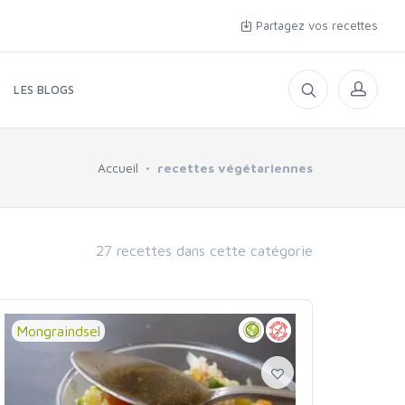
Partagez vos recettes
LES BLOGS
Accueil
recettes végétariennes
27 recettes dans cette catégorie
Mongraindsel