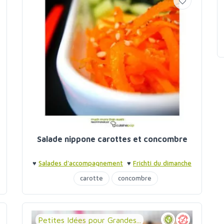
Salade nippone carottes et concombre
♥
Salades d'accompagnement
♥
Frichti du dimanche
soir
carotte
concombre
Petites Idées pour Grandes...