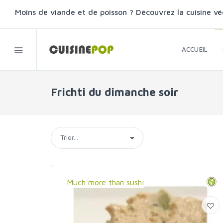
Moins de viande et de poisson ? Découvrez la cuisine vé
ACCUEIL
Frichti du dimanche soir
Much more than sushi