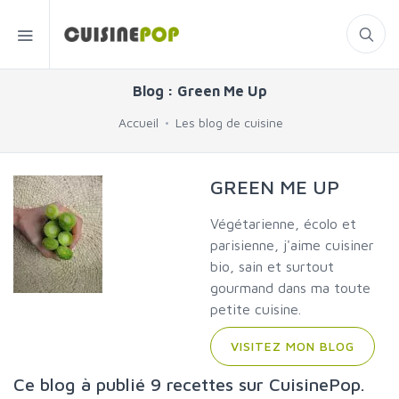
Blog : Green Me Up
Accueil
Les blog de cuisine
GREEN ME UP
Végétarienne, écolo et
parisienne, j'aime cuisiner
bio, sain et surtout
gourmand dans ma toute
petite cuisine.
VISITEZ MON BLOG
Ce blog à publié 9 recettes sur CuisinePop.