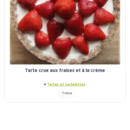
Tarte crue aux fraises et à la crème
♥
Tartes et tartelettes
fraise