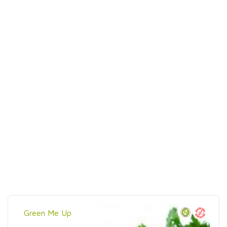
Green Me Up