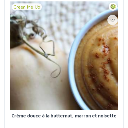
Green Me Up
Crème douce à la butternut, marron et noisette