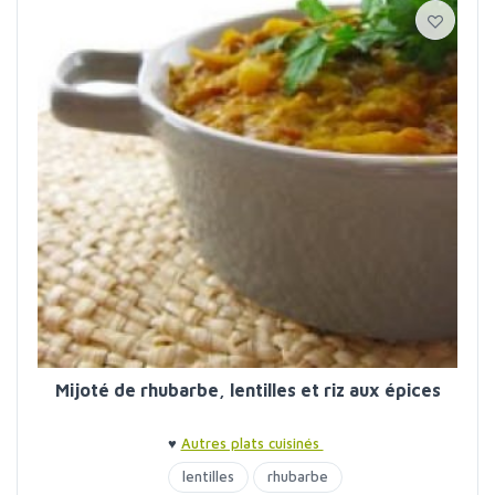
Mijoté de rhubarbe, lentilles et riz aux épices
♥
Autres plats cuisinés
lentilles
rhubarbe