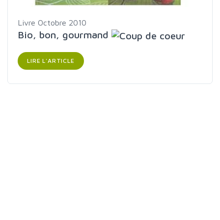
Livre
Octobre 2010
Bio, bon, gourmand
LIRE L'ARTICLE