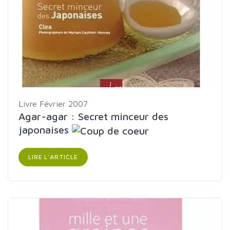
Livre
Février 2007
Agar-agar : Secret minceur des
japonaises
LIRE L'ARTICLE