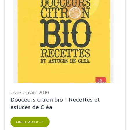
Livre
Janvier 2010
Douceurs citron bio : Recettes et
astuces de Cléa
LIRE L'ARTICLE