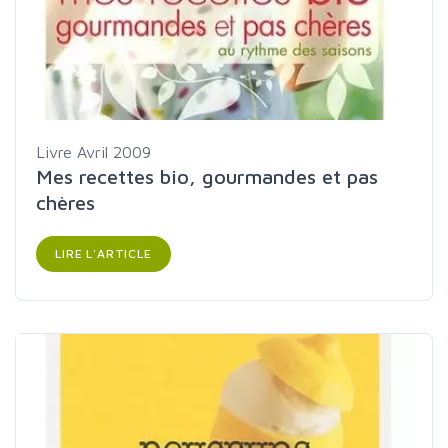
Livre
Avril 2009
Mes recettes bio, gourmandes et pas
chères
LIRE L'ARTICLE