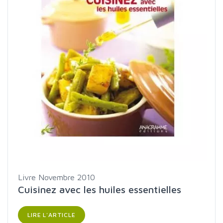
Livre
Novembre 2010
Cuisinez avec les huiles essentielles
LIRE L'ARTICLE