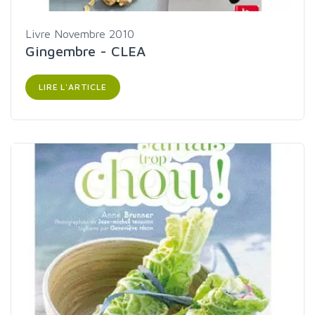
Livre
Novembre 2010
Gingembre - CLEA
LIRE L'ARTICLE