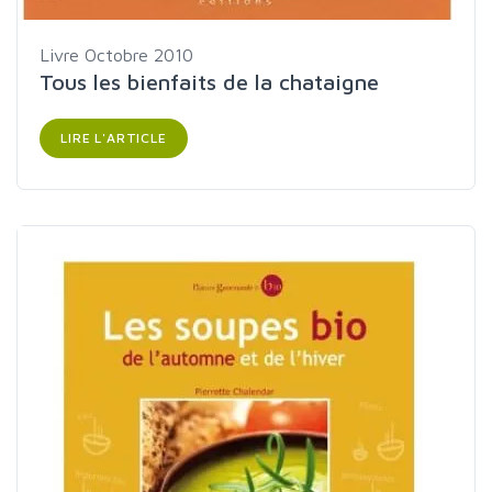
Livre
Octobre 2010
Tous les bienfaits de la chataigne
LIRE L'ARTICLE