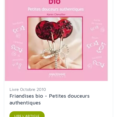
Livre
Octobre 2010
Friandises bio - Petites douceurs
authentiques
LIRE L'ARTICLE