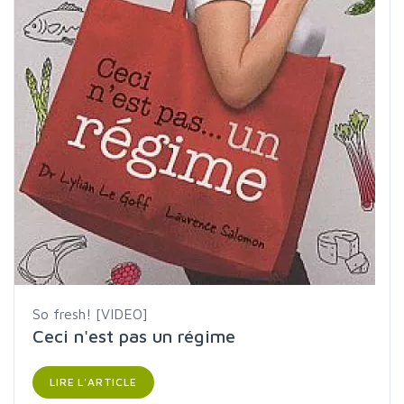
So fresh! [VIDEO]
Ceci n'est pas un régime
LIRE L'ARTICLE