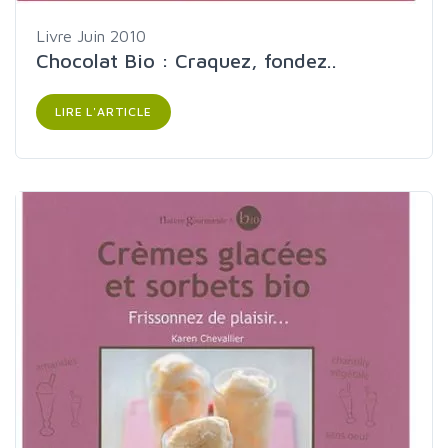
Livre
Juin 2010
Chocolat Bio : Craquez, fondez..
LIRE L'ARTICLE