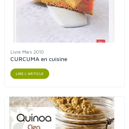
Livre
Mars 2010
CURCUMA en cuisine
LIRE L'ARTICLE