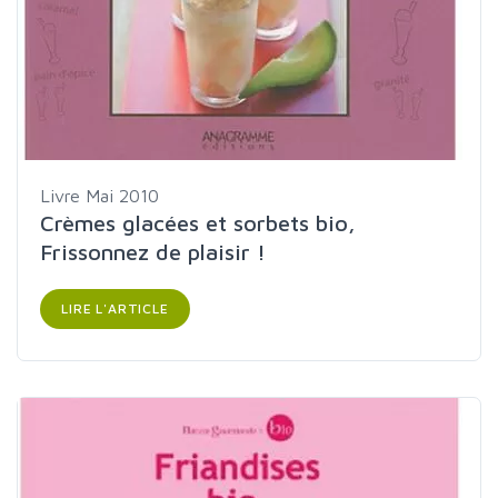
Livre
Mai 2010
Crèmes glacées et sorbets bio,
Frissonnez de plaisir !
LIRE L'ARTICLE