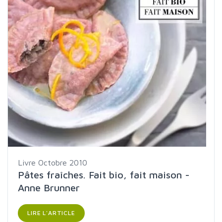
Livre
Octobre 2010
Pâtes fraîches. Fait bio, fait maison -
Anne Brunner
LIRE L'ARTICLE