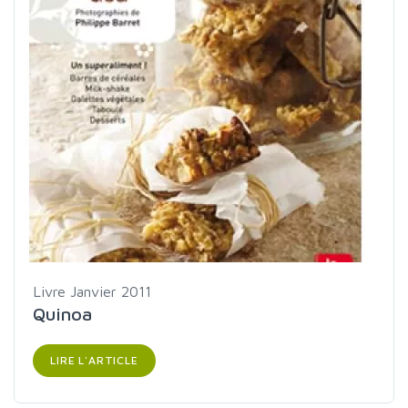
Livre
Janvier 2011
Quinoa
LIRE L'ARTICLE