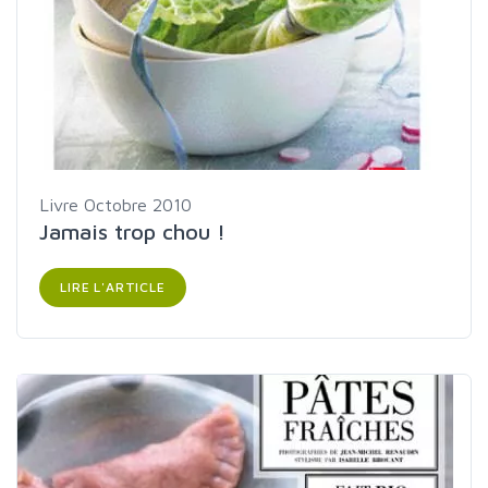
Livre
Octobre 2010
Jamais trop chou !
LIRE L'ARTICLE