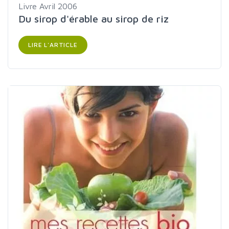
Livre
Avril 2006
Du sirop d'érable au sirop de riz
LIRE L'ARTICLE