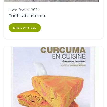
Livre
février 2011
Tout fait maison
LIRE L'ARTICLE