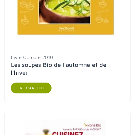
Livre
Octobre 2010
Les soupes Bio de l'automne et de
l'hiver
LIRE L'ARTICLE