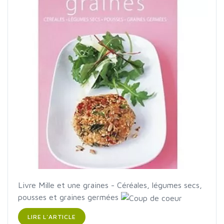
Livre
Mille et une graines - Céréales, légumes secs,
pousses et graines germées
LIRE L'ARTICLE