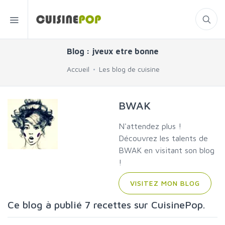
Blog : jveux etre bonne
Accueil
Les blog de cuisine
BWAK
N'attendez plus !
Découvrez les talents de
BWAK en visitant son blog
!
VISITEZ MON BLOG
Ce blog à publié 7 recettes sur CuisinePop.