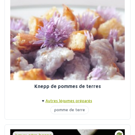
Knepp de pommes de terres
♥
Autres légumes préparés
pomme de terre