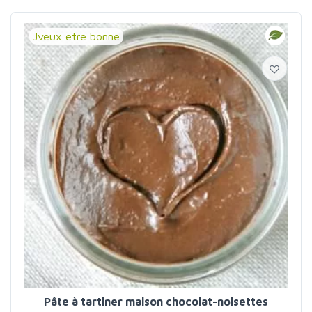
Jveux etre bonne
Pâte à tartiner maison chocolat-noisettes