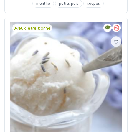
menthe
petits pois
soupes
Jveux etre bonne