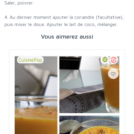
Saler, poivrer.
4. Au dernier moment ajouter la coriandre (facultative),
puis mixer le doux. Ajouter le lait de coco, mélanger.
Vous aimerez aussi
CuisinePop