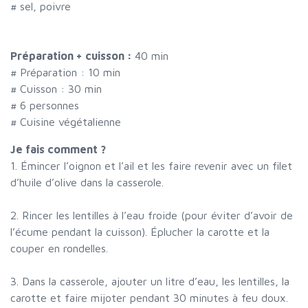
#
sel, poivre
Préparation + cuisson :
40 min
# Préparation :
10
min
# Cuisson :
30
min
#
6 personnes
# Cuisine végétalienne
Je fais comment ?
1. Émincer l’oignon et l’ail et les faire revenir avec un filet
d’huile d’olive dans la casserole.
2. Rincer les lentilles à l’eau froide (pour éviter d’avoir de
l’écume pendant la cuisson). Éplucher la carotte et la
couper en rondelles.
3. Dans la casserole, ajouter un litre d’eau, les lentilles, la
carotte et faire mijoter pendant 30 minutes à feu doux.