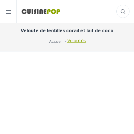
Velouté de lentilles corail et lait de coco
Veloutés
Accueil