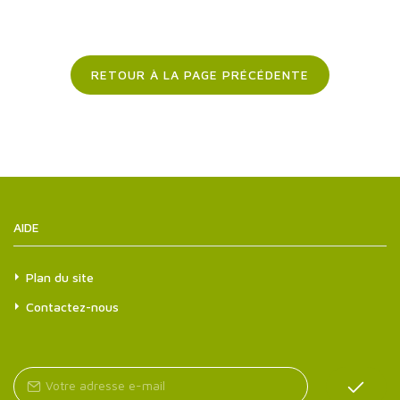
RETOUR À LA PAGE PRÉCÉDENTE
AIDE
Plan du site
Contactez-nous