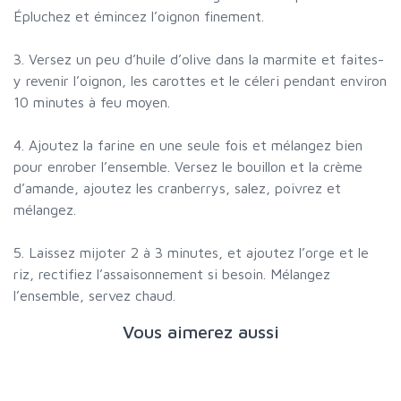
Épluchez et émincez l’oignon finement.
3. Versez un peu d’huile d’olive dans la marmite et faites-
y revenir l’oignon, les carottes et le céleri pendant environ
10 minutes à feu moyen.
4. Ajoutez la farine en une seule fois et mélangez bien
pour enrober l’ensemble. Versez le bouillon et la crème
d’amande, ajoutez les cranberrys, salez, poivrez et
mélangez.
5. Laissez mijoter 2 à 3 minutes, et ajoutez l’orge et le
riz, rectifiez l’assaisonnement si besoin. Mélangez
l’ensemble, servez chaud.
Vous aimerez aussi