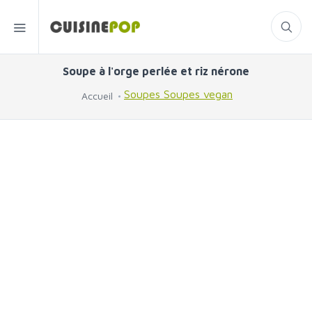
Soupe à l'orge perlée et riz nérone
Soupes
Soupes vegan
Accueil