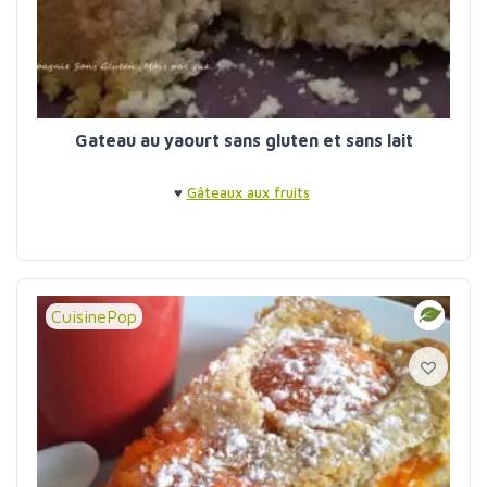
Gateau au yaourt sans gluten et sans lait
♥
Gâteaux aux fruits
CuisinePop