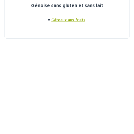
Génoise sans gluten et sans lait
♥
Gâteaux aux fruits