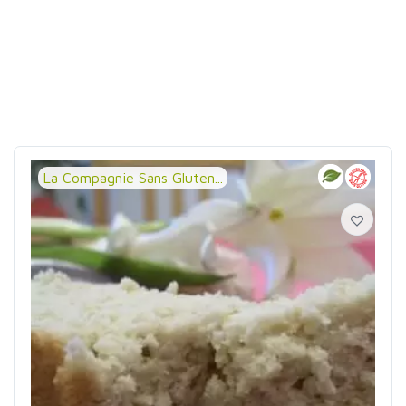
La Compagnie Sans Gluten...