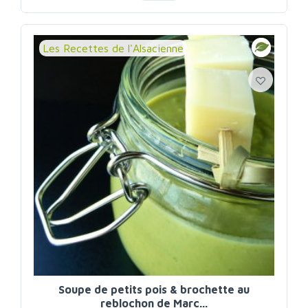
Les Recettes de l'Alsacienne
Soupe de petits pois & brochette au
reblochon de Marc...