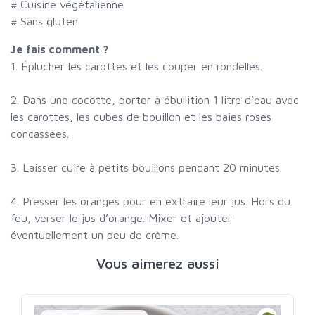
# Cuisine végétalienne
# Sans gluten
Je fais comment ?
1. Éplucher les carottes et les couper en rondelles.
2. Dans une cocotte, porter à ébullition 1 litre d’eau avec
les carottes, les cubes de bouillon et les baies roses
concassées.
3. Laisser cuire à petits bouillons pendant 20 minutes.
4. Presser les oranges pour en extraire leur jus. Hors du
feu, verser le jus d’orange. Mixer et ajouter
éventuellement un peu de crème.
Vous aimerez aussi