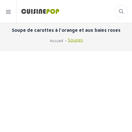
Soupe de carottes à l’orange et aux baies roses
Soupes
Accueil