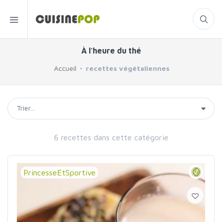
À l'heure du thé
Accueil
recettes végétaliennes
6 recettes dans cette catégorie
PrincesseEtSportive