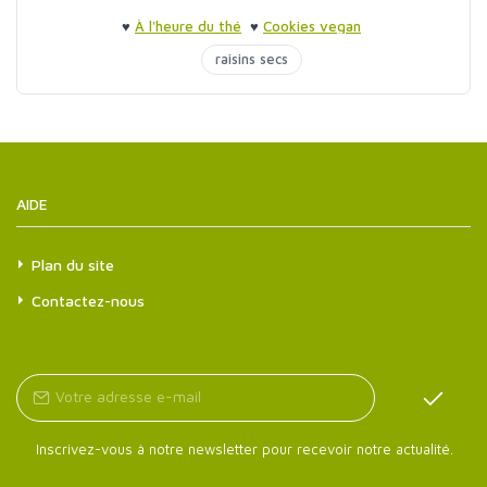
♥
À l'heure du thé
♥
Cookies vegan
raisins secs
AIDE
Plan du site
Contactez-nous
Inscrivez-vous à notre newsletter pour recevoir notre actualité.