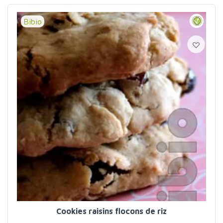
Bibio
Cookies raisins flocons de riz