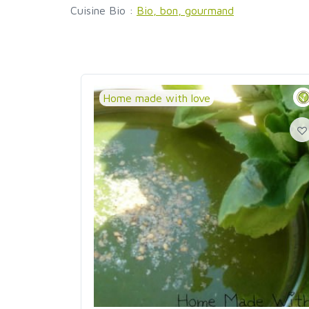
Cuisine Bio :
Bio, bon, gourmand
Home made with love