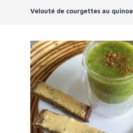
Velouté de courgettes au quinoa 