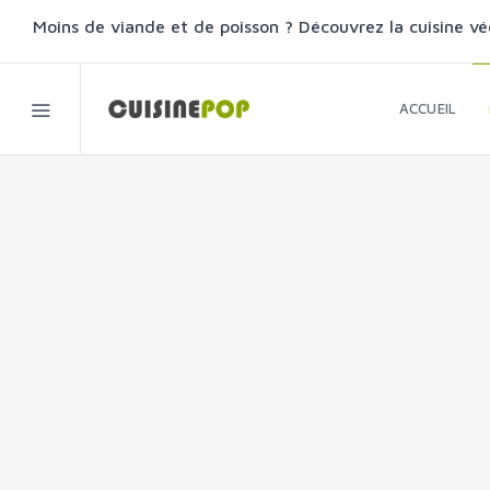
Moins de viande et de poisson ? Découvrez la cuisine vé
ACCUEIL