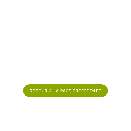
RETOUR À LA PAGE PRÉCÉDENTE