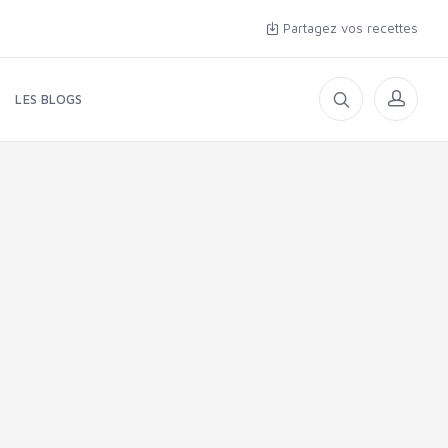
Partagez vos recettes
LES BLOGS