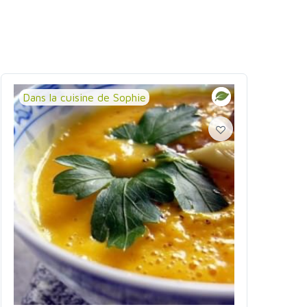
Dans la cuisine de Sophie