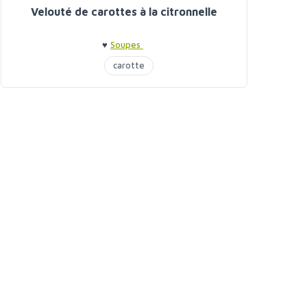
Velouté de carottes à la citronnelle
♥
Soupes
carotte