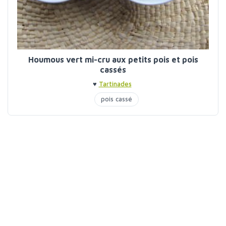
Houmous vert mi-cru aux petits pois et pois
cassés
♥
Tartinades
pois cassé