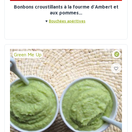
Bonbons croustillants à la fourme d'Ambert et
aux pommes...
♥
Bouchées apéritives
Green Me Up