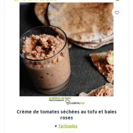
Crème de tomates séchées au tofu et baies
roses
♥
Tartinades