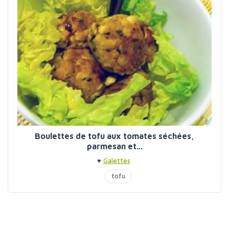
Boulettes de tofu aux tomates séchées,
parmesan et...
♥
Galettes
tofu