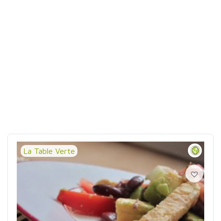
La Table Verte