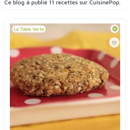
Ce blog à publié 11 recettes sur CuisinePop.
La Table Verte