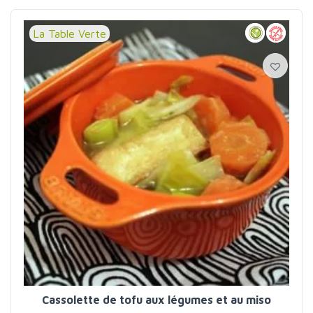
La Table Verte
Cassolette de tofu aux légumes et au miso