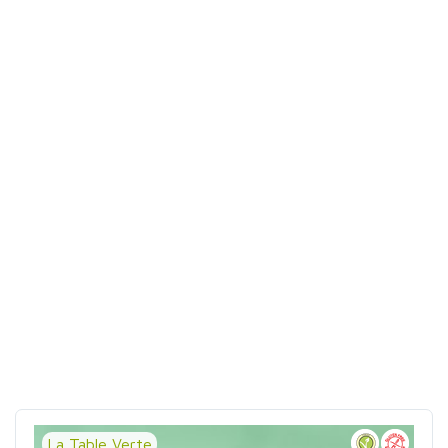
La Table Verte