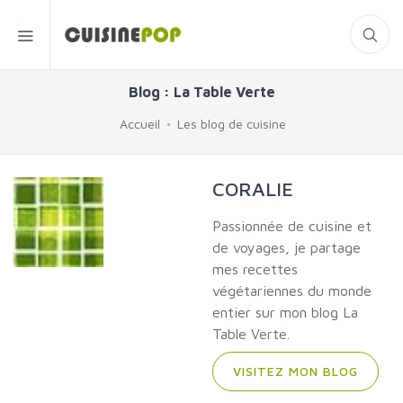
Blog : La Table Verte
Accueil
Les blog de cuisine
CORALIE
Passionnée de cuisine et
de voyages, je partage
mes recettes
végétariennes du monde
entier sur mon blog La
Table Verte.
VISITEZ MON BLOG