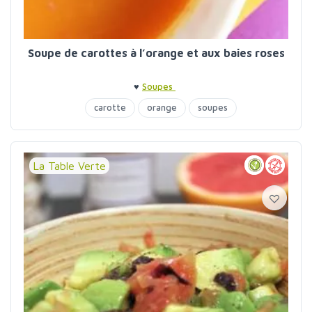
Soupe de carottes à l’orange et aux baies roses
♥
Soupes
carotte
orange
soupes
La Table Verte