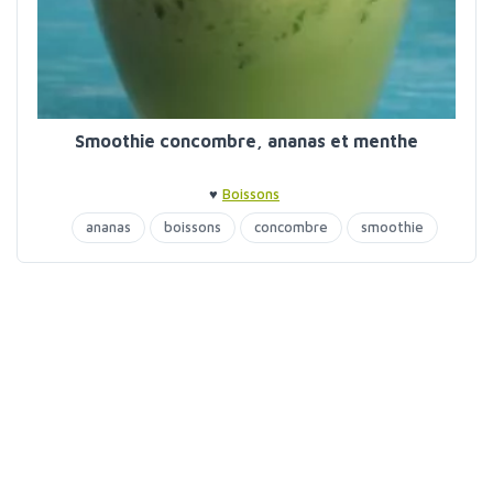
Smoothie concombre, ananas et menthe
♥
Boissons
ananas
boissons
concombre
smoothie