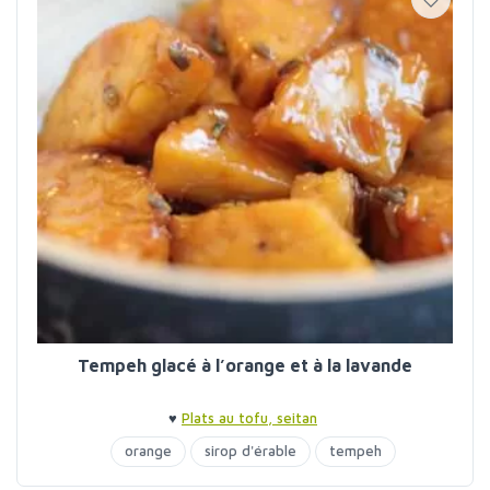
Tempeh glacé à l’orange et à la lavande
♥
Plats au tofu, seitan
orange
sirop d'érable
tempeh