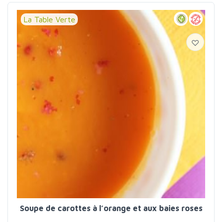
La Table Verte
Soupe de carottes à l’orange et aux baies roses