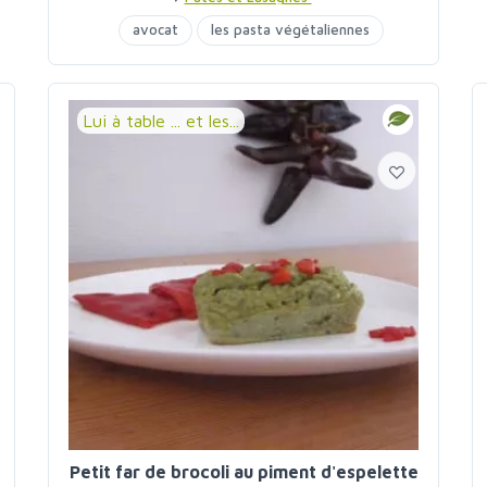
avocat
les pasta végétaliennes
Lui à table ... et les...
Petit far de brocoli au piment d'espelette