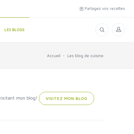
Partagez vos recettes
LES BLOGS
Accueil
Les blog de cuisine
isitant mon blog!
VISITEZ MON BLOG