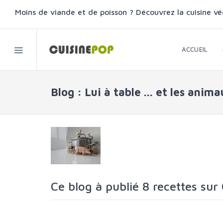
Moins de viande et de poisson ? Découvrez la cuisine vé
ACCUEIL
Blog : Lui à table ... et les anim
Ce blog à publié 8 recettes sur