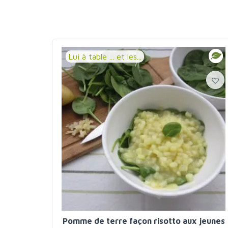
Lui à table ... et les...
Pomme de terre façon risotto aux jeunes