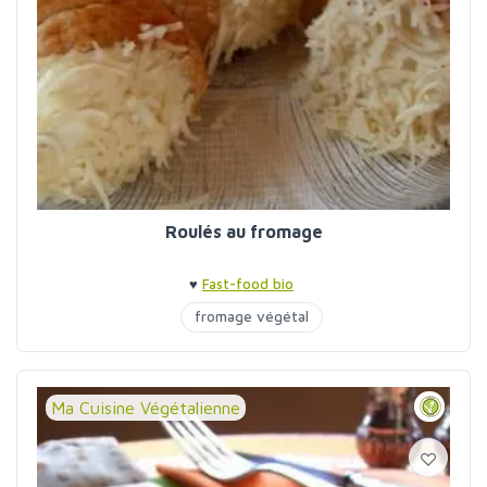
Roulés au fromage
♥
Fast-food bio
fromage végétal
Ma Cuisine Végétalienne