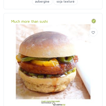
aubergine
soja texturé
Much more than sushi