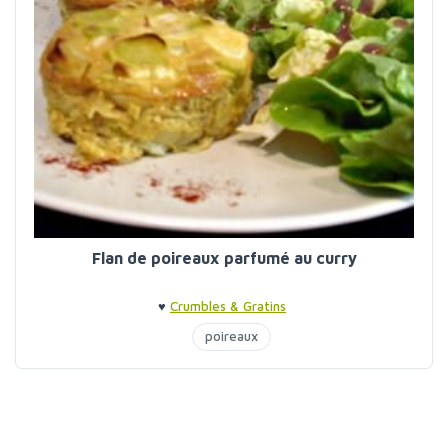
Flan de poireaux parfumé au curry
♥
Crumbles & Gratins
poireaux