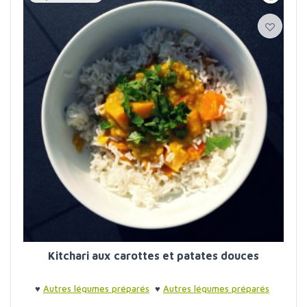
Kitchari aux carottes et patates douces
♥
Autres légumes préparés
♥
Autres légumes préparés