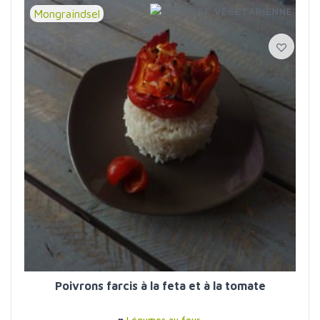
Mongraindsel
Poivrons farcis à la feta et à la tomate