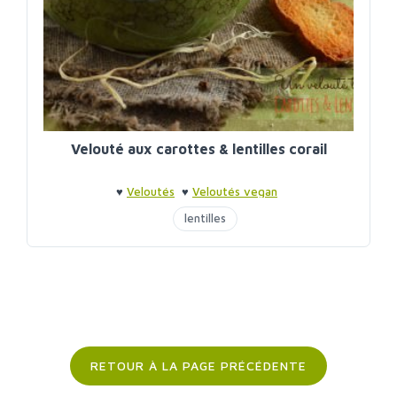
Velouté aux carottes & lentilles corail
♥
Veloutés
♥
Veloutés vegan
lentilles
RETOUR À LA PAGE PRÉCÉDENTE