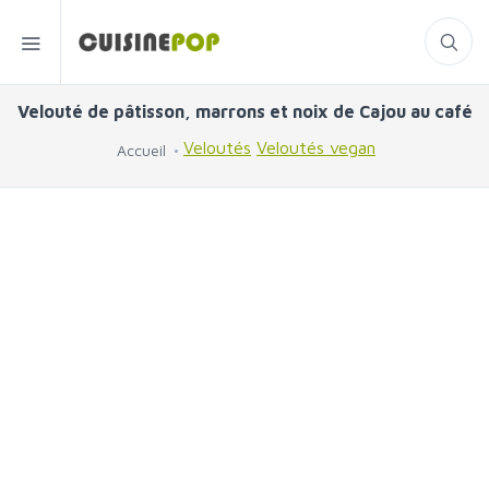
Velouté de pâtisson, marrons et noix de Cajou au café
Veloutés
Veloutés vegan
Accueil