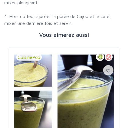
mixer plongeant.
4. Hors du feu, ajouter la purée de Cajou et le café,
mixer une dernière fois et servir.
Vous aimerez aussi
CuisinePop