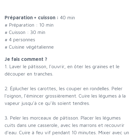
Préparation + cuisson :
40 min
# Préparation :
10
min
# Cuisson :
30
min
#
4 personnes
# Cuisine végétalienne
Je fais comment ?
1. Laver le pâtisson, l'ouvrir, en ôter les graines et le
découper en tranches.
2. Éplucher les carottes, les couper en rondelles. Peler
l'oignon, l'émincer grossièrement. Cuire les légumes à la
vapeur jusqu'à ce qu'ils soient tendres.
3. Peler les morceaux de pâtisson. Placer les légumes
cuits dans une casserole, avec les marrons et recouvrir
d'eau. Cuire à feu vif pendant 10 minutes. Mixer avec un