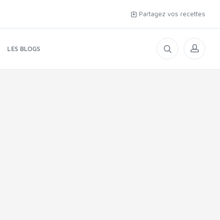
Partagez vos recettes
LES BLOGS