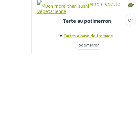
Much more than sushi
Tarte au potimarron
♥
Tartes à base de fromage
potimarron