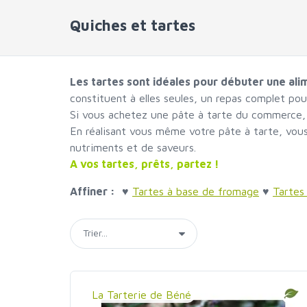
Quiches et tartes
Les tartes sont idéales pour débuter une al
constituent à elles seules, un repas complet pou
Si vous achetez une pâte à tarte du commerce, v
En réalisant vous même votre pâte à tarte, vous
nutriments et de saveurs.
A vos tartes, prêts, partez !
Affiner :
♥
Tartes à base de fromage
♥
Tartes
La Tarterie de Béné