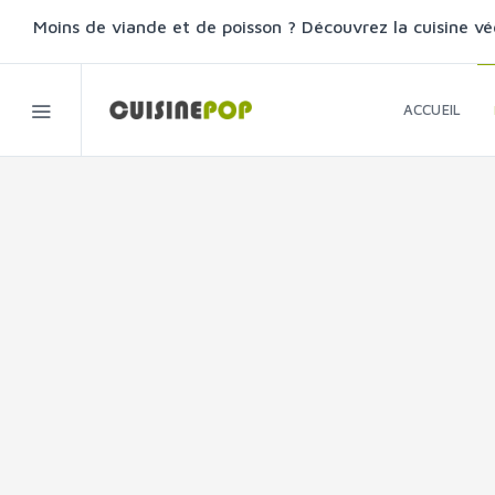
Moins de viande et de poisson ? Découvrez la cuisine vé
ACCUEIL