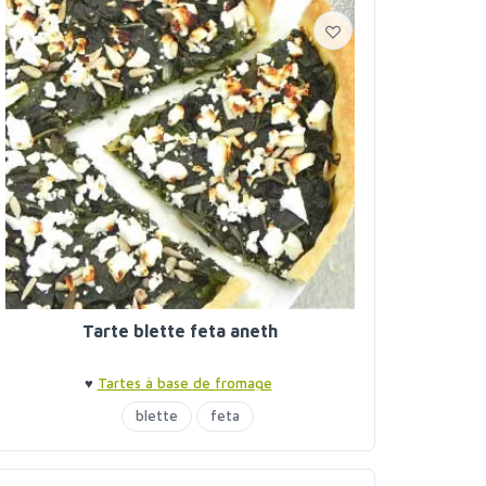
Tarte blette feta aneth
♥
Tartes à base de fromage
blette
feta