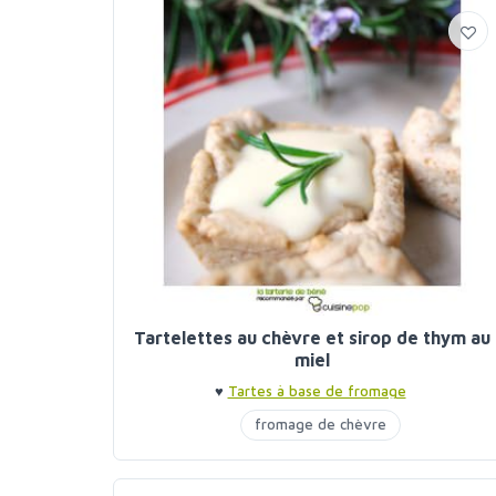
Tartelettes au chèvre et sirop de thym au
miel
♥
Tartes à base de fromage
fromage de chèvre