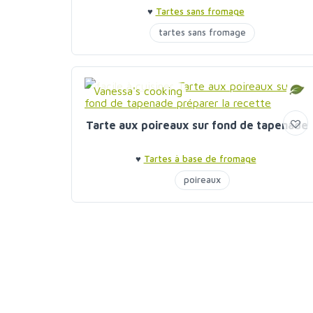
♥
Tartes sans fromage
tartes sans fromage
Vanessa's cooking
Tarte aux poireaux sur fond de tapenade
♥
Tartes à base de fromage
poireaux