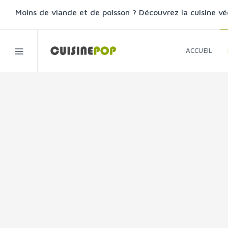
Moins de viande et de poisson ? Découvrez la cuisine vé
ACCUEIL