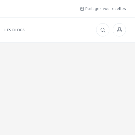
Partagez vos recettes
LES BLOGS