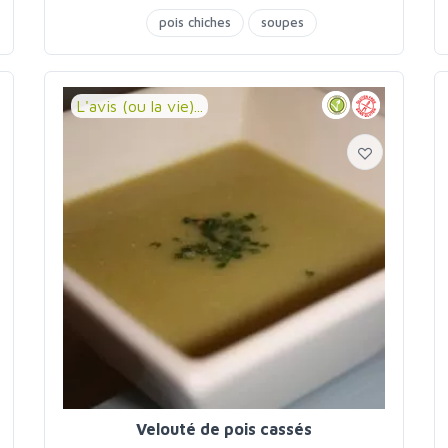
pois chiches
soupes
L'avis (ou la vie)...
Velouté de pois cassés