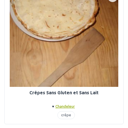
Crêpes Sans Gluten et Sans Lait
♥
Chandeleur
crêpe