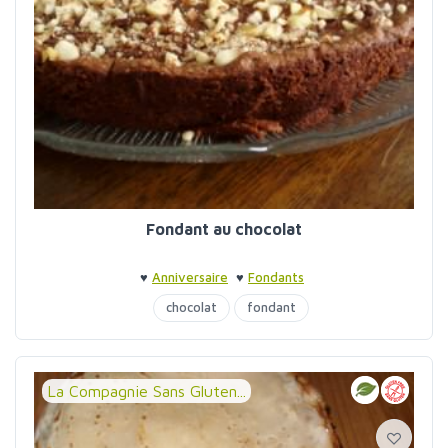
Fondant au chocolat
♥
Anniversaire
♥
Fondants
chocolat
fondant
La Compagnie Sans Gluten...