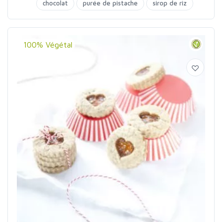
chocolat
purée de pistache
sirop de riz
100% Végétal