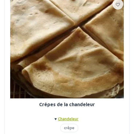
Crêpes de la chandeleur
♥
Chandeleur
crêpe