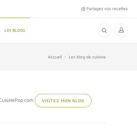
Partagez vos recettes
LES BLOGS
Accueil
Les blog de cuisine
 CuisinePop.com
VISITEZ MON BLOG