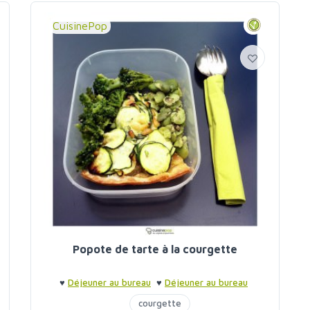
CuisinePop
Popote de tarte à la courgette
♥
Déjeuner au bureau
♥
Déjeuner au bureau
courgette