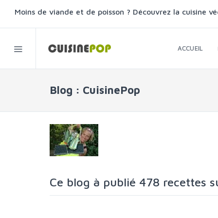
Moins de viande et de poisson ? Découvrez la cuisine vé
ACCUEIL
Blog : CuisinePop
Ce blog à publié 478 recettes s