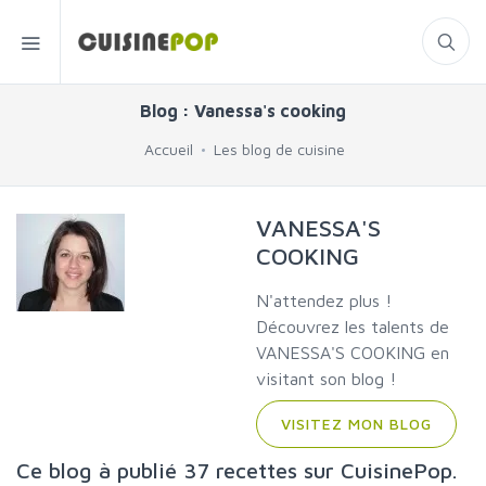
Blog : Vanessa's cooking
Accueil
Les blog de cuisine
VANESSA'S
COOKING
N'attendez plus !
Découvrez les talents de
VANESSA'S COOKING en
visitant son blog !
VISITEZ MON BLOG
Ce blog à publié 37 recettes sur CuisinePop.