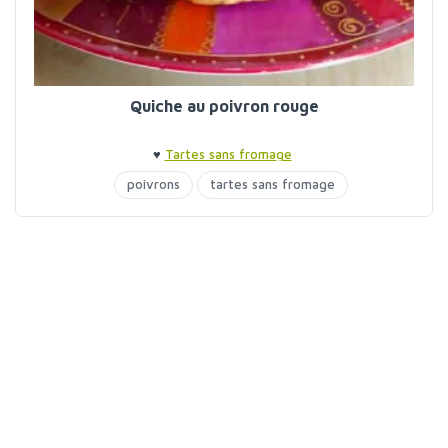
Quiche au poivron rouge
♥
Tartes sans fromage
poivrons
tartes sans fromage