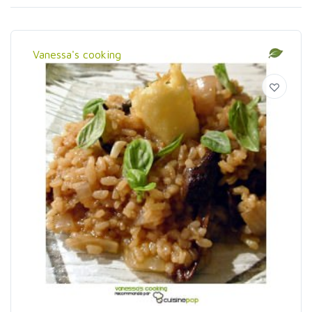
Vanessa's cooking