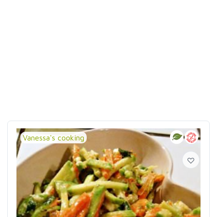
Vanessa's cooking