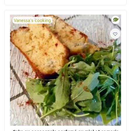
Vanessa's cooking