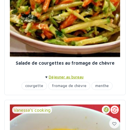
Salade de courgettes au fromage de chèvre
♥
Déjeuner au bureau
courgette
fromage de chèvre
menthe
orange
Vanessa's cooking