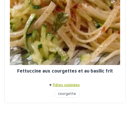
Fettuccine aux courgettes et au basilic frit
♥
Pâtes cuisinées
courgette