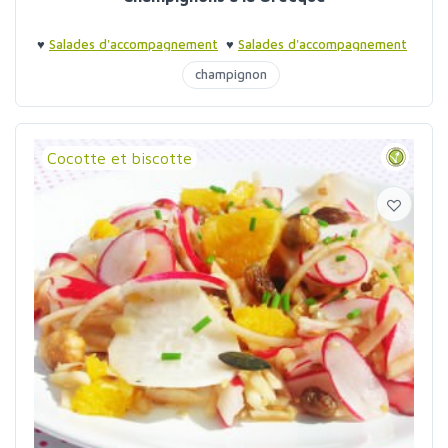
♥
Salades d'accompagnement
♥
Salades d'accompagnement
champignon
Cocotte et biscotte