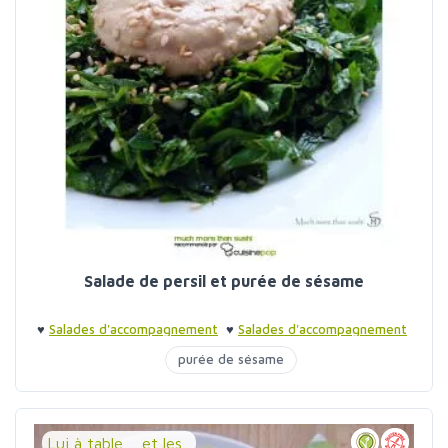
Salade de persil et purée de sésame
♥
Salades d'accompagnement
♥
Salades d'accompagnement
purée de sésame
Lui à table ... et les...