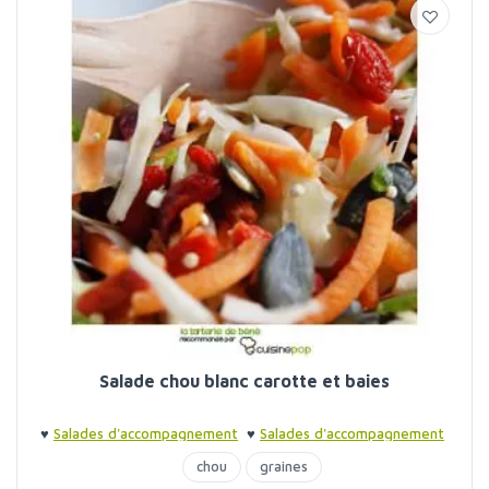
Salade chou blanc carotte et baies
♥
Salades d'accompagnement
♥
Salades d'accompagnement
chou
graines