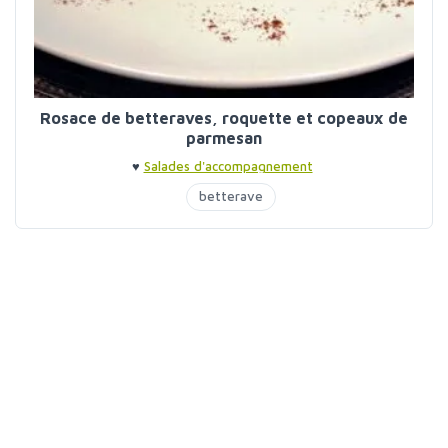
Rosace de betteraves, roquette et copeaux de
parmesan
♥
Salades d'accompagnement
betterave