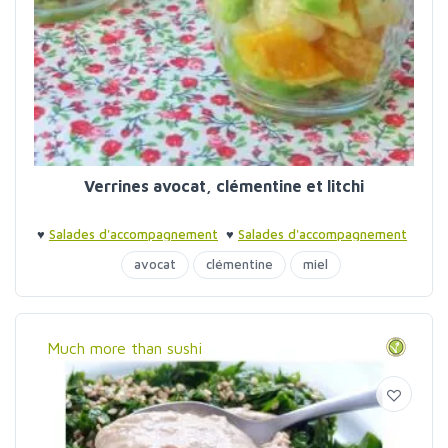
Verrines avocat, clémentine et litchi
♥
Salades d'accompagnement
♥
Salades d'accompagnement
♥
Verrines
avocat
clémentine
miel
Much more than sushi