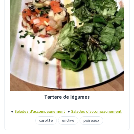
Tartare de légumes
♥
Salades d'accompagnement
♥
Salades d'accompagnement
carotte
endive
poireaux