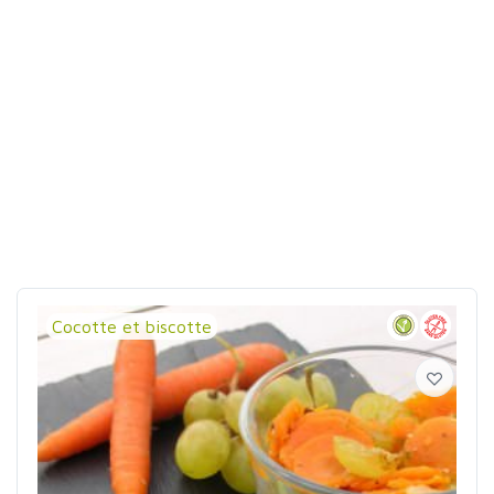
Cocotte et biscotte