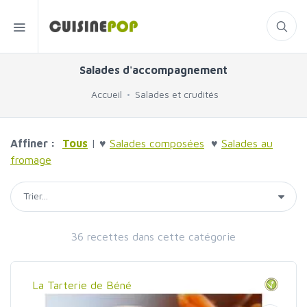
Salades d'accompagnement
Accueil
Salades et crudités
Affiner :
Tous
| ♥
Salades composées
♥
Salades au
fromage
36 recettes dans cette catégorie
La Tarterie de Béné