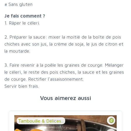
# Sans gluten
Je fais comment ?
1. Râper le céleri.
2. Préparer la sauce: mixer la moitié de la boîte de pois
chiches avec son jus, la crème de soja, le jus de citron et
la moutarde.
3. Faire revenir à la poêle les graines de courge. Mélanger
le céleri, le reste des pois chiches, la sauce et les graines
de courge. Rectifier l'assaisonnement.
Servir bien frais.
Vous aimerez aussi
Tambouille & Délices...