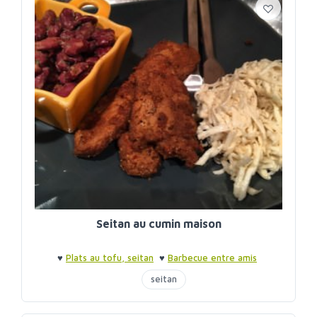
Seitan au cumin maison
♥
Plats au tofu, seitan
♥
Barbecue entre amis
seitan