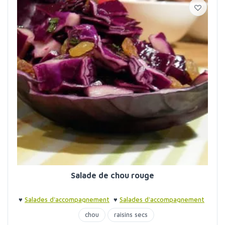
Salade de chou rouge
♥
Salades d'accompagnement
♥
Salades d'accompagnement
chou
raisins secs