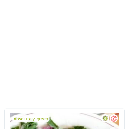
Absolutely green