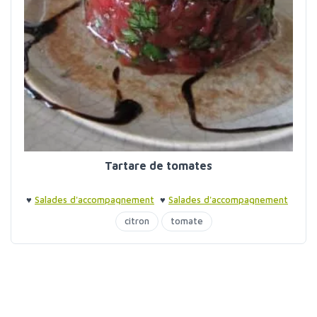
Tartare de tomates
♥
Salades d'accompagnement
♥
Salades d'accompagnement
citron
tomate