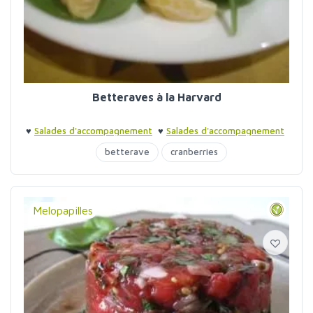
Betteraves à la Harvard
♥
Salades d'accompagnement
♥
Salades d'accompagnement
betterave
cranberries
Melopapilles