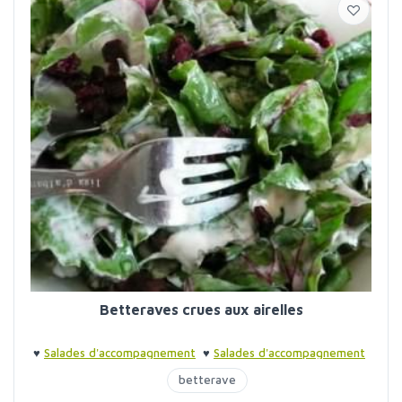
Betteraves crues aux airelles
♥
Salades d'accompagnement
♥
Salades d'accompagnement
betterave