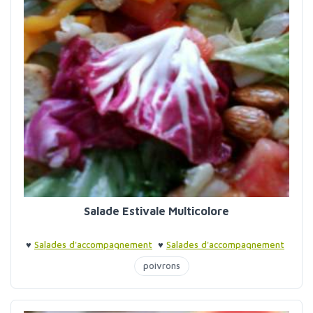
Salade Estivale Multicolore
♥
Salades d'accompagnement
♥
Salades d'accompagnement
poivrons