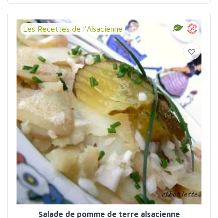
Les Recettes de l'Alsacienne
Salade de pomme de terre alsacienne