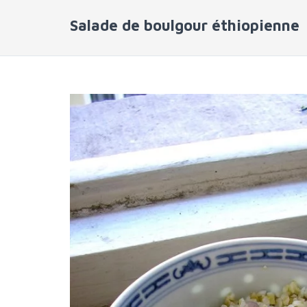
Salade de boulgour éthiopienne