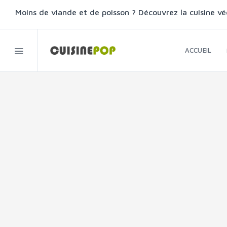
Moins de viande et de poisson ? Découvrez la cuisine vé
ACCUEIL