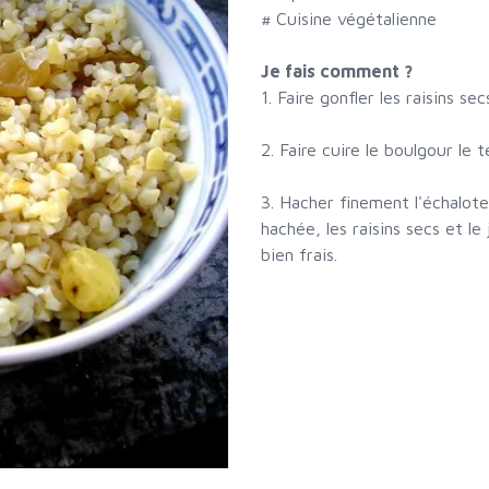
# Cuisine végétalienne
Je fais comment ?
1. Faire gonfler les raisins s
2. Faire cuire le boulgour le 
3. Hacher finement l'échalote
hachée, les raisins secs et le
bien frais.