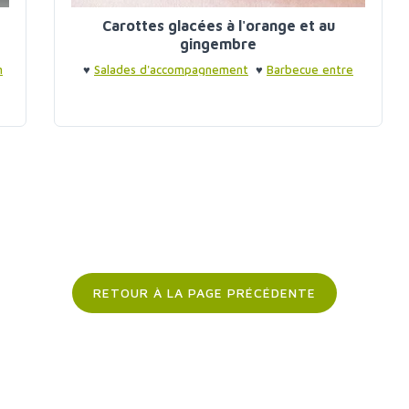
Carottes glacées à l'orange et au
gingembre
n
♥
Salades d'accompagnement
♥
Barbecue entre
amis
RETOUR À LA PAGE PRÉCÉDENTE