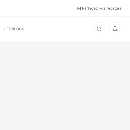
Partagez vos recettes
LES BLOGS