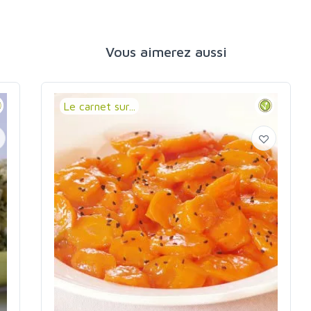
Vous aimerez aussi
Le carnet sur...