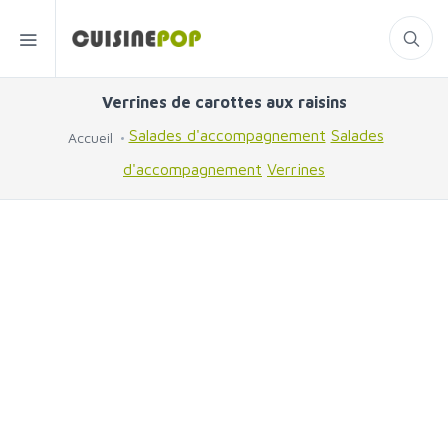
Verrines de carottes aux raisins
Salades d'accompagnement
Salades
Accueil
d'accompagnement
Verrines