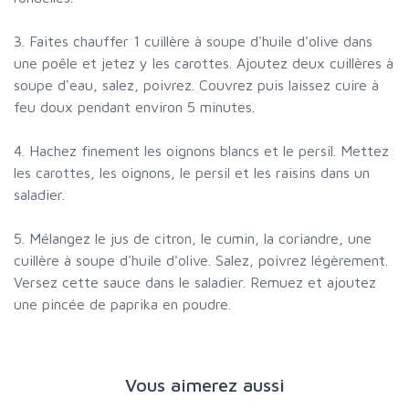
3. Faites chauffer 1 cuillère à soupe d'huile d'olive dans
une poêle et jetez y les carottes. Ajoutez deux cuillères à
soupe d'eau, salez, poivrez. Couvrez puis laissez cuire à
feu doux pendant environ 5 minutes.
4. Hachez finement les oignons blancs et le persil. Mettez
les carottes, les oignons, le persil et les raisins dans un
saladier.
5. Mélangez le jus de citron, le cumin, la coriandre, une
cuillère à soupe d'huile d'olive. Salez, poivrez légèrement.
Versez cette sauce dans le saladier. Remuez et ajoutez
une pincée de paprika en poudre.
Vous aimerez aussi