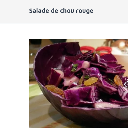
Salade de chou rouge