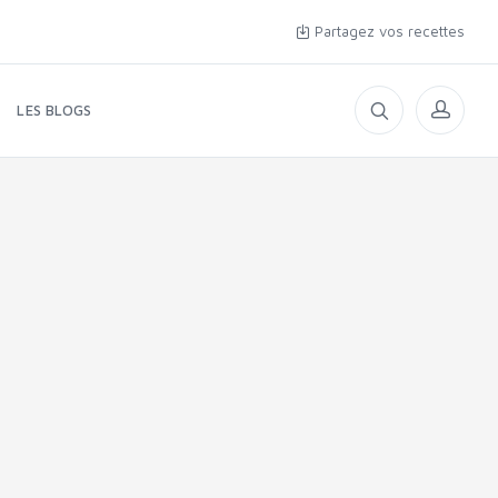
Partagez vos recettes
LES BLOGS