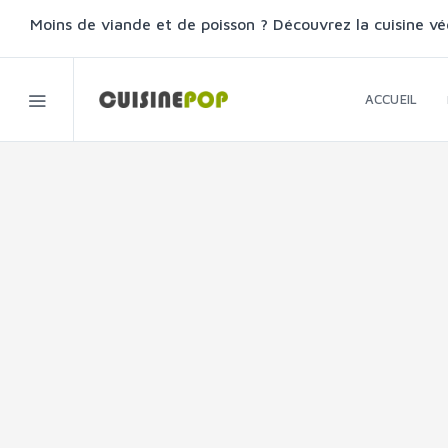
Moins de viande et de poisson ? Découvrez la cuisine vé
ACCUEIL