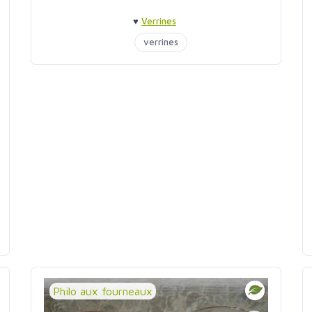
♥
Verrines
verrines
Philo aux fourneaux