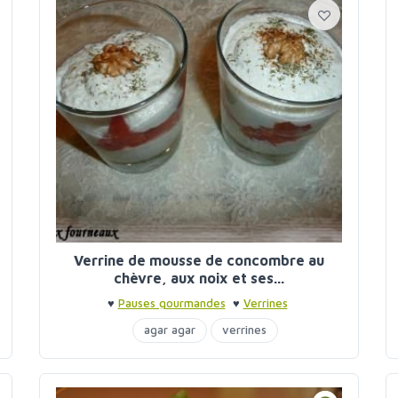
Verrine de mousse de concombre au
chèvre, aux noix et ses...
♥
Pauses gourmandes
♥
Verrines
agar agar
verrines