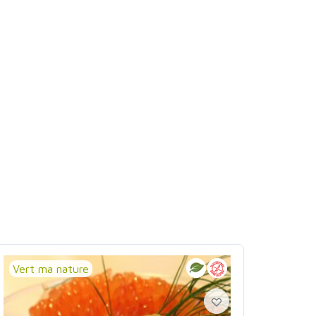
Vert ma nature