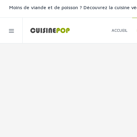
Moins de viande et de poisson ? Découvrez la cuisine vé
ACCUEIL