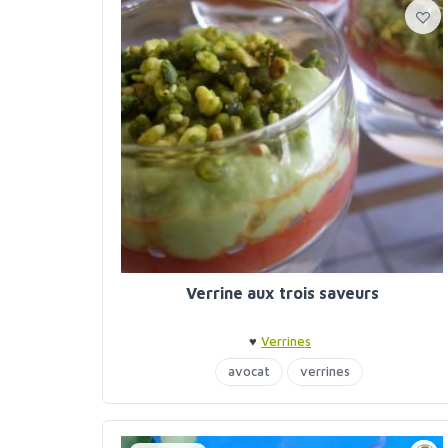
Verrine aux trois saveurs
♥
Verrines
avocat
verrines