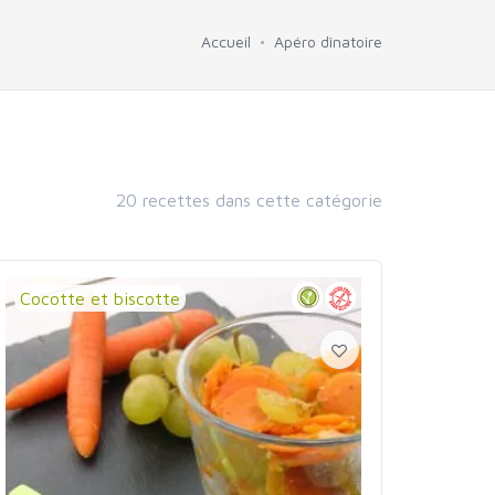
Accueil
Apéro dînatoire
20 recettes dans cette catégorie
Cocotte et biscotte