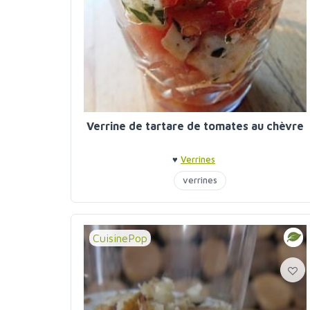
Verrine de tartare de tomates au chèvre
♥
Verrines
verrines
CuisinePop