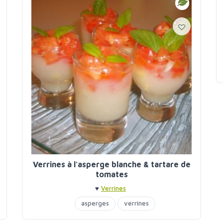
Verrines à l'asperge blanche & tartare de
tomates
♥
Verrines
asperges
verrines