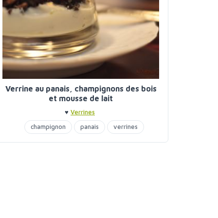
Verrine au panais, champignons des bois
et mousse de lait
♥
Verrines
champignon
panais
verrines