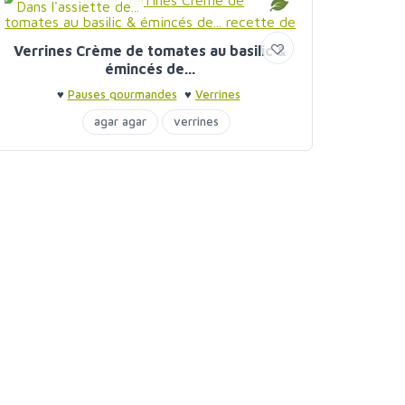
Dans l'assiette de...
Verrines Crème de tomates au basilic &
émincés de...
♥
Pauses gourmandes
♥
Verrines
agar agar
verrines