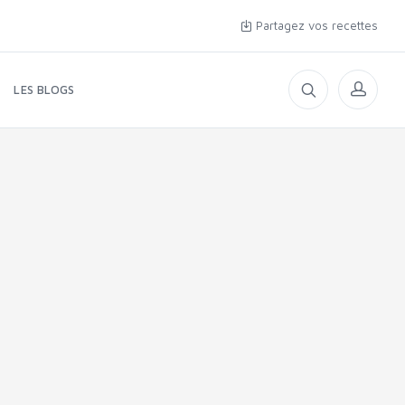
Partagez vos recettes
LES BLOGS