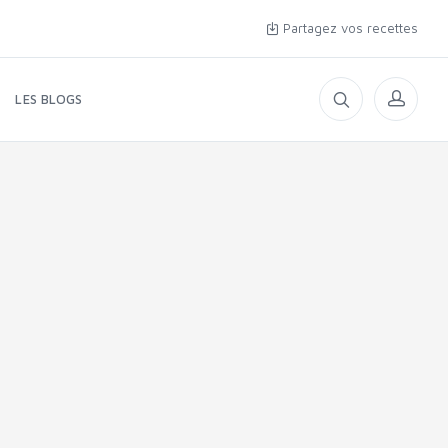
Partagez vos recettes
LES BLOGS