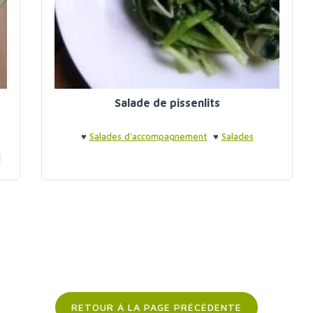
Salade de pissenlits
♥
Salades d'accompagnement
♥
Salades
d'accompagnement
RETOUR À LA PAGE PRÉCÉDENTE