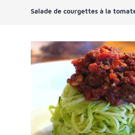
Salade de courgettes à la tomat