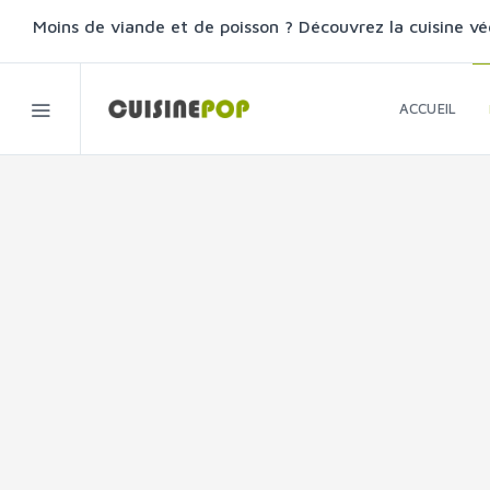
Moins de viande et de poisson ? Découvrez la cuisine vé
ACCUEIL