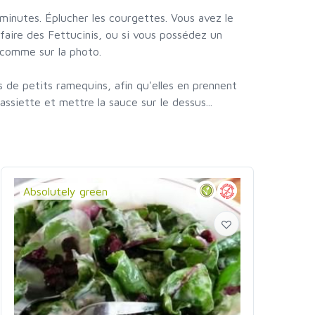
0minutes. Éplucher les courgettes. Vous avez le
n faire des Fettucinis, ou si vous possédez un
 comme sur la photo.
 de petits ramequins, afin qu'elles en prennent
ssiette et mettre la sauce sur le dessus...
Absolutely green