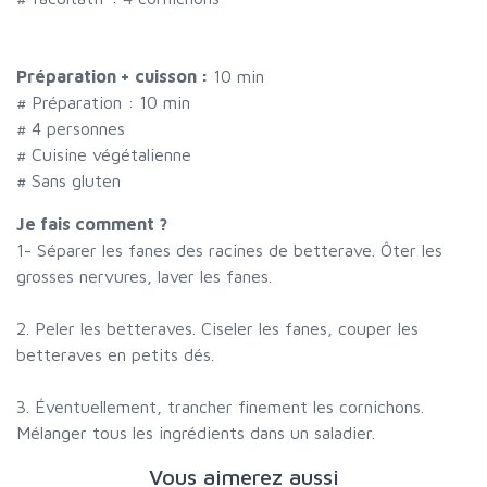
Préparation + cuisson :
10 min
# Préparation :
10
min
#
4 personnes
# Cuisine végétalienne
# Sans gluten
Je fais comment ?
1- Séparer les fanes des racines de betterave. Ôter les
grosses nervures, laver les fanes.
2. Peler les betteraves. Ciseler les fanes, couper les
betteraves en petits dés.
3. Éventuellement, trancher finement les cornichons.
Mélanger tous les ingrédients dans un saladier.
Vous aimerez aussi