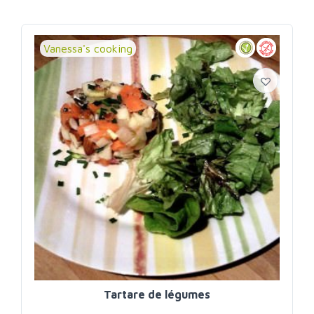
Vanessa's cooking
Tartare de légumes