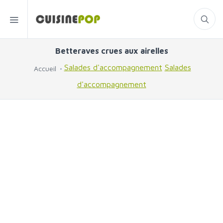
Betteraves crues aux airelles
Salades d'accompagnement
Salades
Accueil
d'accompagnement