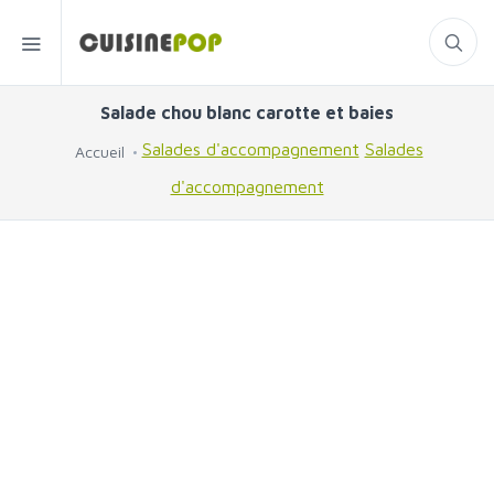
Salade chou blanc carotte et baies
Salades d'accompagnement
Salades
Accueil
d'accompagnement