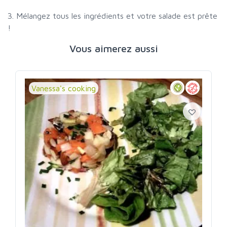
3. Mélangez tous les ingrédients et votre salade est prête
!
Vous aimerez aussi
Vanessa's cooking