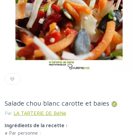
Salade chou blanc carotte et baies
Par
LA TARTERIE DE BéNé
Ingrédients de la recette :
#
Par personne :