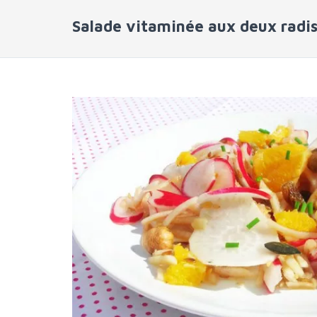
Salade vitaminée aux deux radi