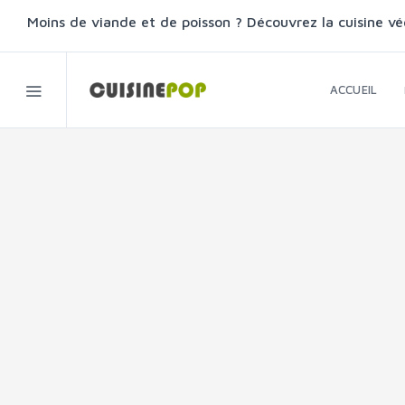
Moins de viande et de poisson ? Découvrez la cuisine vé
ACCUEIL