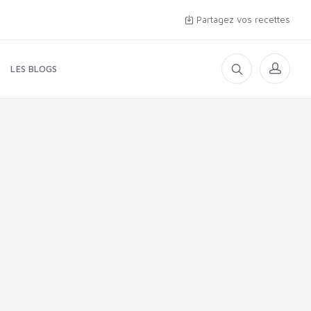
Partagez vos recettes
LES BLOGS