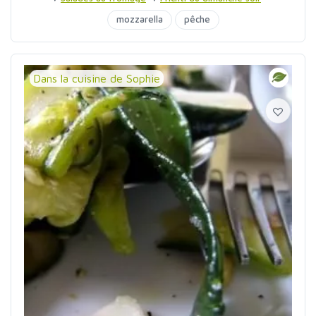
mozzarella
pêche
Dans la cuisine de Sophie