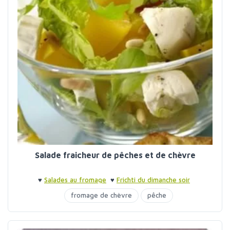
Salade fraicheur de pêches et de chèvre
♥
Salades au fromage
♥
Frichti du dimanche soir
fromage de chèvre
pêche