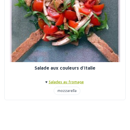
Salade aux couleurs d'Italie
♥
Salades au fromage
mozzarella