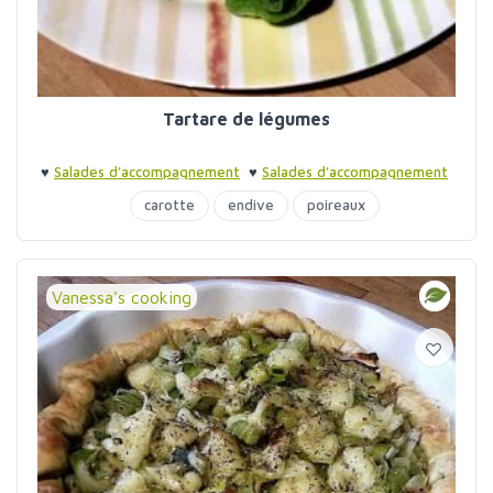
Tartare de légumes
♥
Salades d'accompagnement
♥
Salades d'accompagnement
carotte
endive
poireaux
Vanessa's cooking