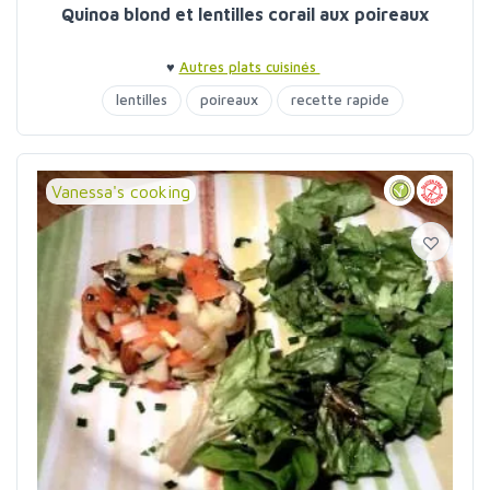
Quinoa blond et lentilles corail aux poireaux
♥
Autres plats cuisinés
lentilles
poireaux
recette rapide
Vanessa's cooking