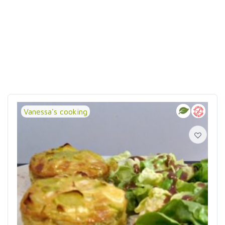
Vanessa's cooking