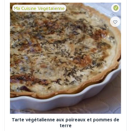
Ma Cuisine Végétalienne
Tarte végétalienne aux poireaux et pommes de
terre