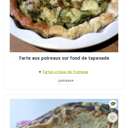
Tarte aux poireaux sur fond de tapenade
♥
Tartes à base de fromage
poireaux