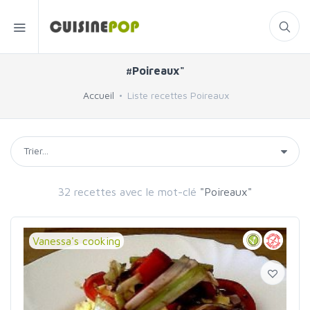
#Poireaux"
Accueil
Liste recettes Poireaux
32 recettes avec le mot-clé
"Poireaux"
Vanessa's cooking