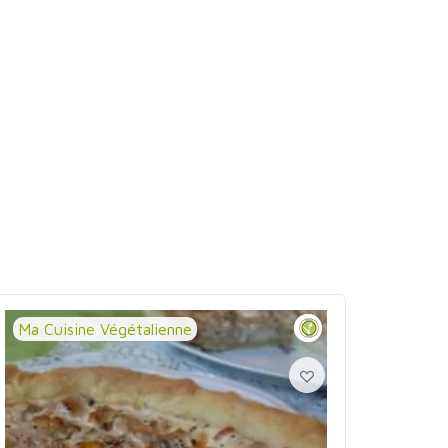
Ma Cuisine Végétalienne