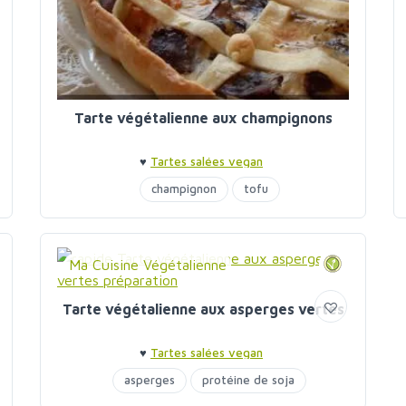
Tarte végétalienne aux champignons
♥
Tartes salées vegan
champignon
tofu
Ma Cuisine Végétalienne
Tarte végétalienne aux asperges vertes
♥
Tartes salées vegan
asperges
protéine de soja