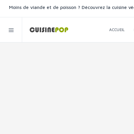
Moins de viande et de poisson ? Découvrez la cuisine vé
ACCUEIL