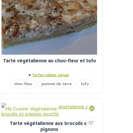
Tarte végétalienne au chou-fleur et tofu
♥
Tartes salées vegan
chou-fleur
pomme de terre
tofu
Ma Cuisine Végétalienne
Tarte végétalienne aux brocolis et
pignons