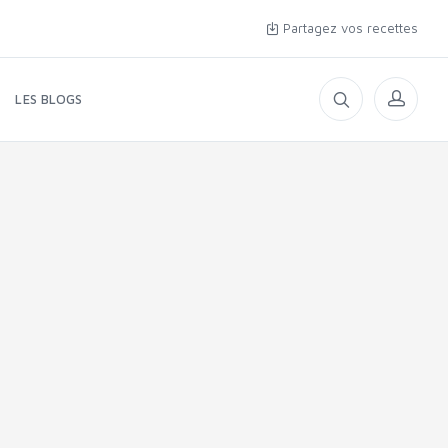
Partagez vos recettes
LES BLOGS