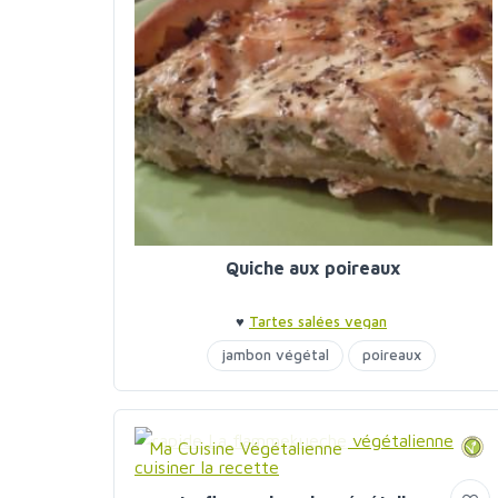
Quiche aux poireaux
♥
Tartes salées vegan
jambon végétal
poireaux
Ma Cuisine Végétalienne