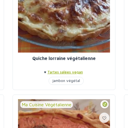
Quiche lorraine végétalienne
♥
Tartes salées vegan
jambon végétal
Ma Cuisine Végétalienne