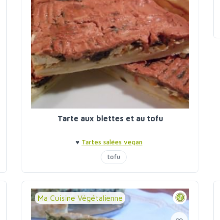
Tarte aux blettes et au tofu
♥
Tartes salées vegan
tofu
Ma Cuisine Végétalienne