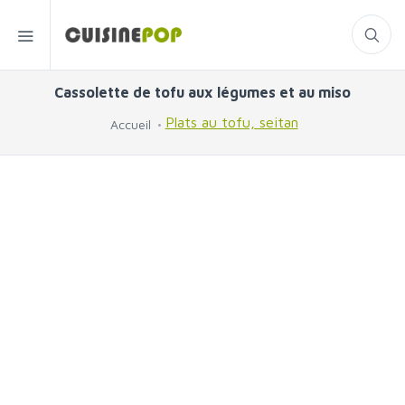
Cassolette de tofu aux légumes et au miso
Plats au tofu, seitan
Accueil