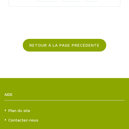
RETOUR À LA PAGE PRÉCÉDENTE
AIDE
Plan du site
Contactez-nous