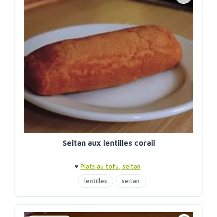
Seitan aux lentilles corail
♥
Plats au tofu, seitan
lentilles
seitan