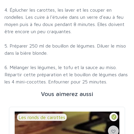
4. Éplucher les carottes, les laver et les couper en
rondelles. Les cuire à l’étuvée dans un verre d’eau à feu
moyen puis à feu doux pendant 8 minutes. Elles doivent
être encore un peu craquantes.
5. Préparer 250 ml de bouillon de légumes. Diluer le miso
dans la bière blonde.
6. Mélanger les légumes, le tofu et la sauce au miso.
Répartir cette préparation et le bouillon de légumes dans
les 4 mini-cocottes. Enfourner pour 25 minutes.
Vous aimerez aussi
Les ronds de carottes