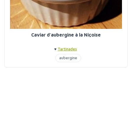
Caviar d'aubergine à la Niçoise
♥
Tartinades
aubergine