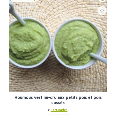
Houmous vert mi-cru aux petits pois et pois
cassés
♥
Tartinades