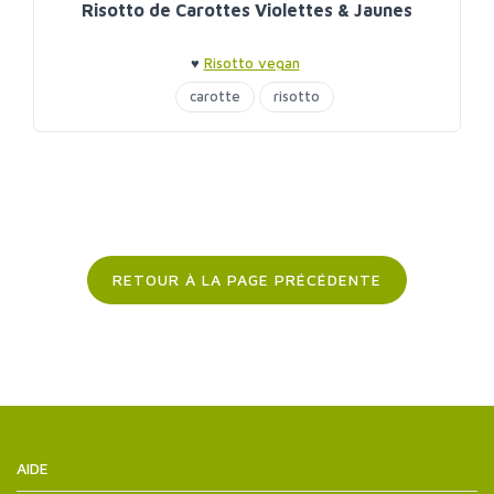
Risotto de Carottes Violettes & Jaunes
♥
Risotto vegan
carotte
risotto
RETOUR À LA PAGE PRÉCÉDENTE
AIDE