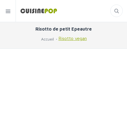
Risotto de petit Epeautre
Risotto vegan
Accueil