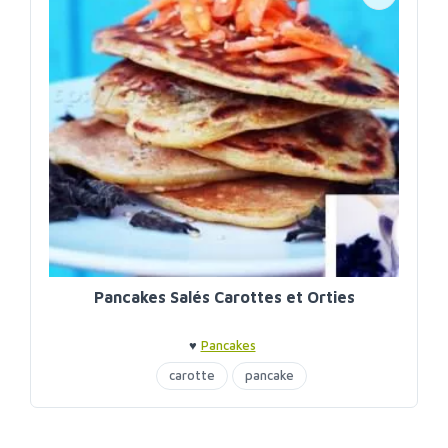
Pancakes Salés Carottes et Orties
♥
Pancakes
carotte
pancake