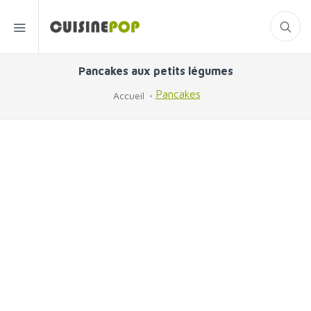
Pancakes aux petits légumes
Pancakes
Accueil