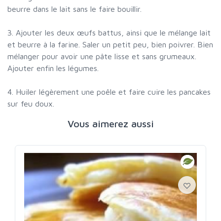
beurre dans le lait sans le faire bouillir.
3. Ajouter les deux œufs battus, ainsi que le mélange lait
et beurre à la farine. Saler un petit peu, bien poivrer. Bien
mélanger pour avoir une pâte lisse et sans grumeaux.
Ajouter enfin les légumes.
4. Huiler légèrement une poêle et faire cuire les pancakes
sur feu doux.
Vous aimerez aussi