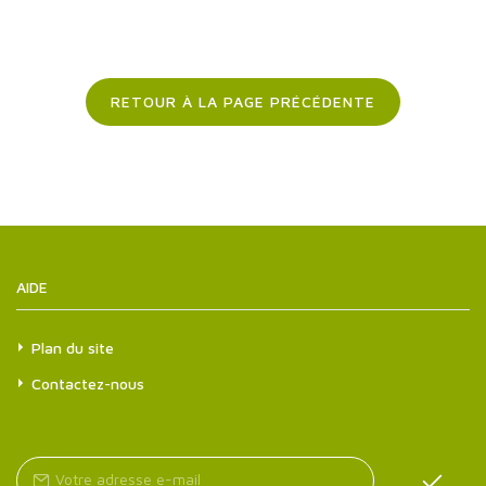
RETOUR À LA PAGE PRÉCÉDENTE
AIDE
Plan du site
Contactez-nous