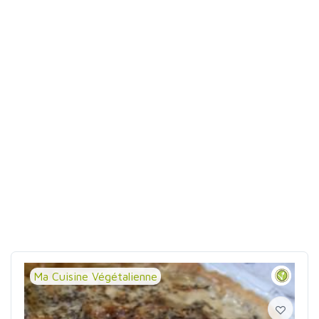
Ma Cuisine Végétalienne