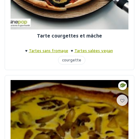
Tarte courgettes et mâche
♥
Tartes sans fromage
♥
Tartes salées vegan
courgette