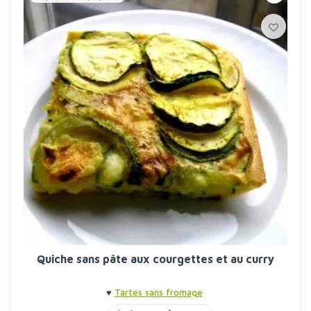
Quiche sans pâte aux courgettes et au curry
♥
Tartes sans fromage