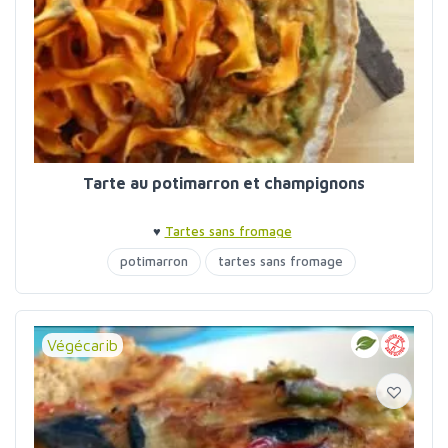
Tarte au potimarron et champignons
♥
Tartes sans fromage
potimarron
tartes sans fromage
Végécarib