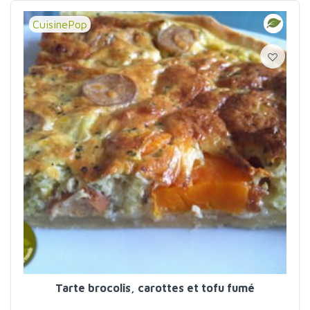
CuisinePop
Tarte brocolis, carottes et tofu fumé