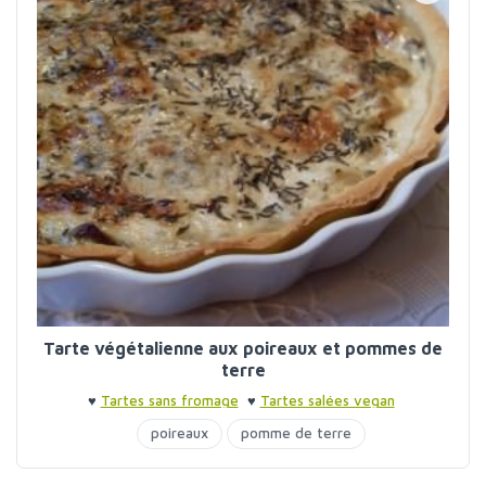
Tarte végétalienne aux poireaux et pommes de
terre
♥
Tartes sans fromage
♥
Tartes salées vegan
poireaux
pomme de terre