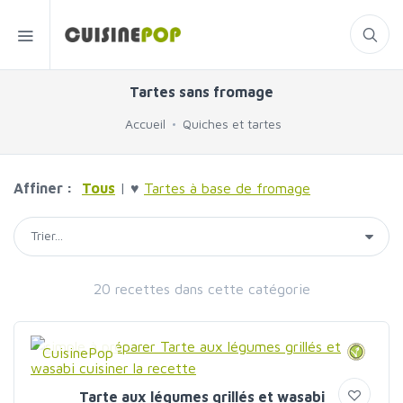
Tartes sans fromage
Accueil
Quiches et tartes
Affiner :
Tous
| ♥
Tartes à base de fromage
20 recettes dans cette catégorie
CuisinePop
Tarte aux légumes grillés et wasabi