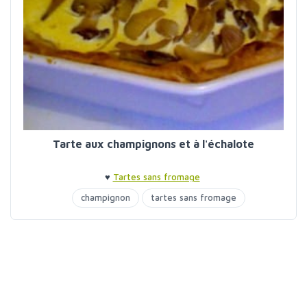
Tarte aux champignons et à l'échalote
♥
Tartes sans fromage
champignon
tartes sans fromage