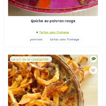
Quiche au poivron rouge
♥
Tartes sans fromage
poivrons
tartes sans fromage
Le cri de la courgette...