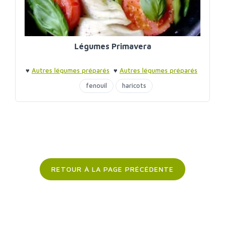
Légumes Primavera
♥
Autres légumes préparés
♥
Autres légumes préparés
fenouil
haricots
RETOUR À LA PAGE PRÉCÉDENTE