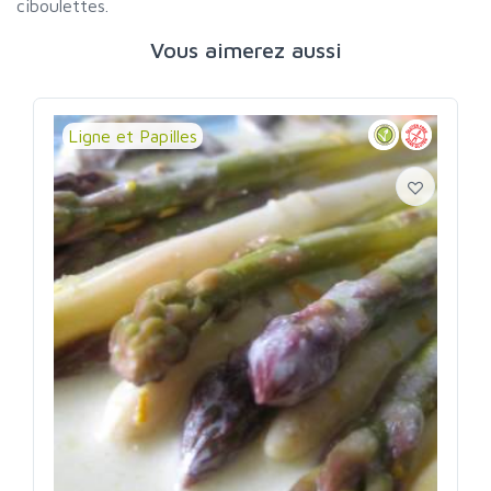
ciboulettes.
Vous aimerez aussi
Ligne et Papilles