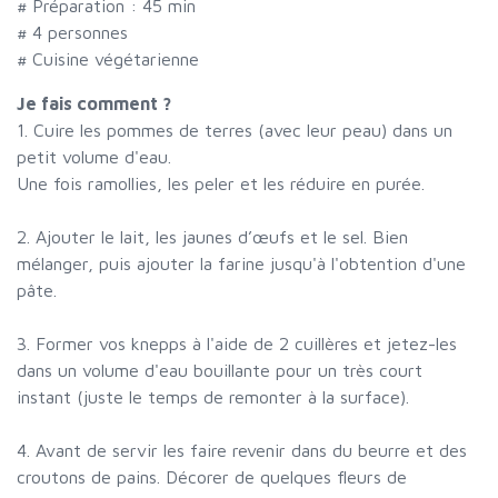
# Préparation :
45
min
#
4 personnes
# Cuisine végétarienne
Je fais comment ?
1. Cuire les pommes de terres (avec leur peau) dans un
petit volume d'eau.
Une fois ramollies, les peler et les réduire en purée.
2. Ajouter le lait, les jaunes d’œufs et le sel. Bien
mélanger, puis ajouter la farine jusqu'à l'obtention d'une
pâte.
3. Former vos knepps à l'aide de 2 cuillères et jetez-les
dans un volume d'eau bouillante pour un très court
instant (juste le temps de remonter à la surface).
4. Avant de servir les faire revenir dans du beurre et des
croutons de pains. Décorer de quelques fleurs de