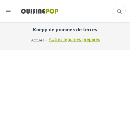
Knepp de pommes de terres
Autres légumes préparés
Accueil