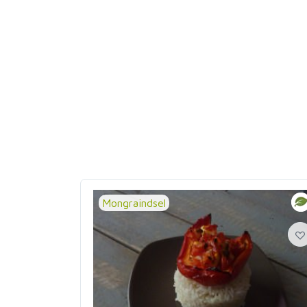
Mongraindsel