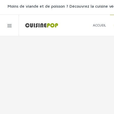
Moins de viande et de poisson ? Découvrez la cuisine vé
ACCUEIL