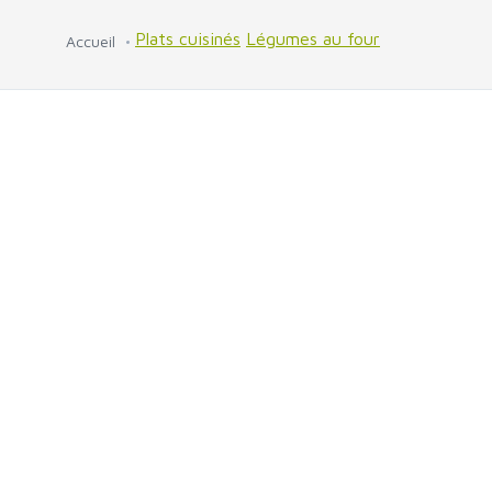
Plats cuisinés
Légumes au four
Accueil