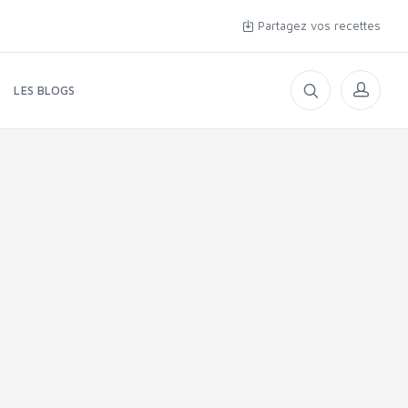
Partagez vos recettes
LES BLOGS