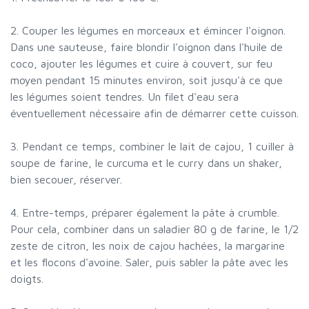
2. Couper les légumes en morceaux et émincer l'oignon.
Dans une sauteuse, faire blondir l'oignon dans l'huile de
coco, ajouter les légumes et cuire à couvert, sur feu
moyen pendant 15 minutes environ, soit jusqu'à ce que
les légumes soient tendres. Un filet d'eau sera
éventuellement nécessaire afin de démarrer cette cuisson.
3. Pendant ce temps, combiner le lait de cajou, 1 cuiller à
soupe de farine, le curcuma et le curry dans un shaker,
bien secouer, réserver.
4. Entre-temps, préparer également la pâte à crumble.
Pour cela, combiner dans un saladier 80 g de farine, le 1/2
zeste de citron, les noix de cajou hachées, la margarine
et les flocons d'avoine. Saler, puis sabler la pâte avec les
doigts.