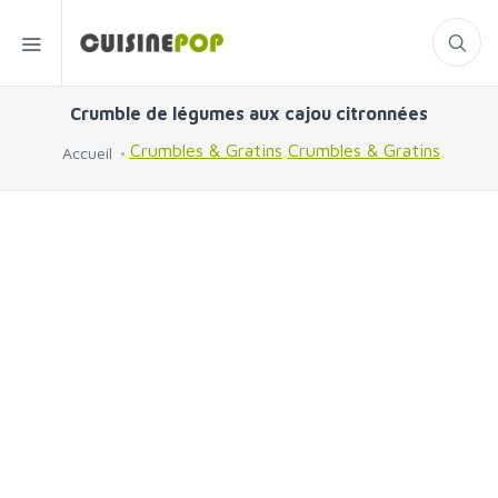
Crumble de légumes aux cajou citronnées
Crumbles & Gratins
Crumbles & Gratins
Accueil