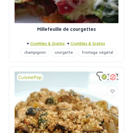
Millefeuille de courgettes
♥
Crumbles & Gratins
♥
Crumbles & Gratins
champignon
courgette
fromage végétal
CuisinePop