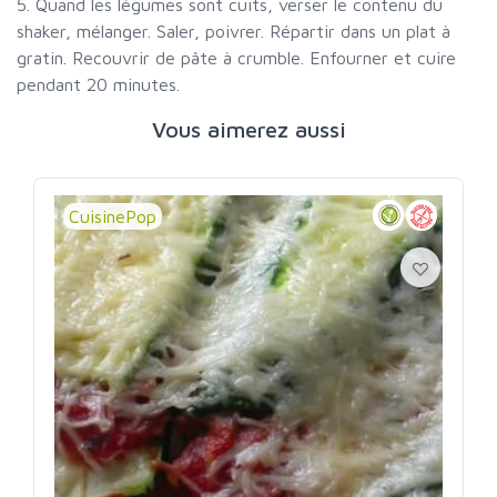
5. Quand les légumes sont cuits, verser le contenu du
shaker, mélanger. Saler, poivrer. Répartir dans un plat à
gratin. Recouvrir de pâte à crumble. Enfourner et cuire
pendant 20 minutes.
Vous aimerez aussi
CuisinePop